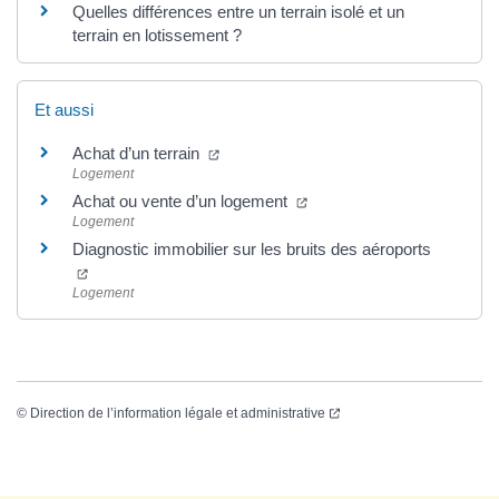
Quelles différences entre un terrain isolé et un
terrain en lotissement ?
Et aussi
Achat d’un terrain
Logement
Achat ou vente d’un logement
Logement
Diagnostic immobilier sur les bruits des aéroports
Logement
©
Direction de l’information légale et administrative