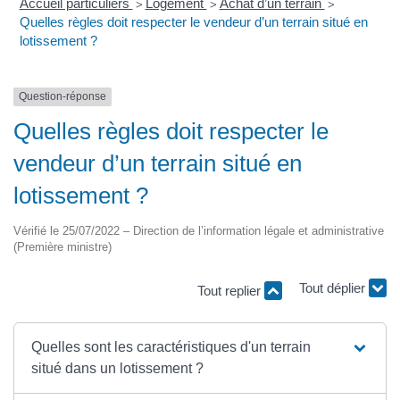
Accueil particuliers
Logement
Achat d’un terrain
>
>
>
Quelles règles doit respecter le vendeur d’un terrain situé en
lotissement ?
Question-réponse
Quelles règles doit respecter le
vendeur d’un terrain situé en
lotissement ?
Vérifié le 25/07/2022 – Direction de l’information légale et administrative
(Première ministre)
Tout replier
Tout déplier
Quelles sont les caractéristiques d'un terrain
situé dans un lotissement ?