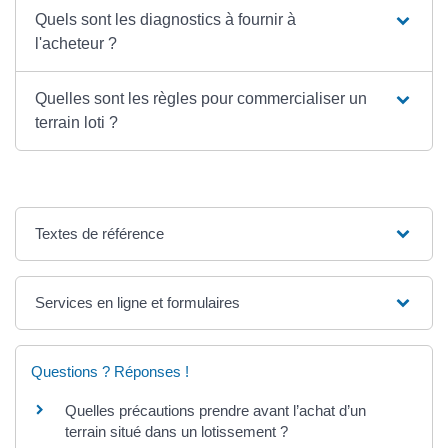
Quels sont les diagnostics à fournir à
l'acheteur ?
Quelles sont les règles pour commercialiser un
terrain loti ?
Textes de référence
Services en ligne et formulaires
Questions ? Réponses !
Quelles précautions prendre avant l’achat d’un
terrain situé dans un lotissement ?