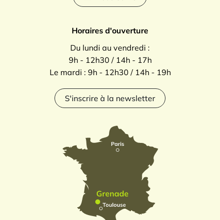
Horaires d'ouverture
Du lundi au vendredi :
9h - 12h30 / 14h - 17h
Le mardi : 9h - 12h30 / 14h - 19h
S'inscrire à la newsletter