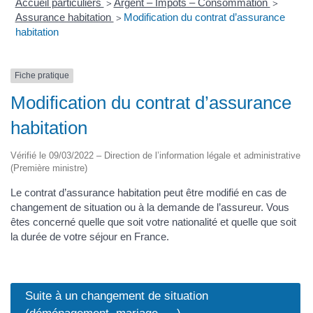
Accueil particuliers
Argent – Impôts – Consommation
>
>
Assurance habitation
Modification du contrat d’assurance
>
habitation
Fiche pratique
Modification du contrat d’assurance
habitation
Vérifié le 09/03/2022 – Direction de l’information légale et administrative
(Première ministre)
Le contrat d’assurance habitation peut être modifié en cas de
changement de situation ou à la demande de l’assureur. Vous
êtes concerné quelle que soit votre nationalité et quelle que soit
la durée de votre séjour en France.
Suite à un changement de situation