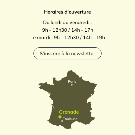
Horaires d'ouverture
Du lundi au vendredi :
9h - 12h30 / 14h - 17h
Le mardi : 9h - 12h30 / 14h - 19h
S'inscrire à la newsletter