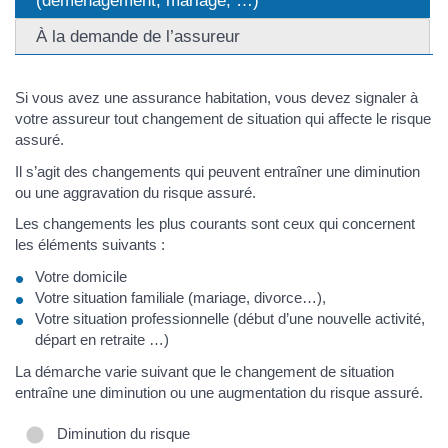
(déménagement, mariage, …)
À la demande de l’assureur
Si vous avez une assurance habitation, vous devez signaler à
votre assureur tout changement de situation qui affecte le risque
assuré.
Il s’agit des changements qui peuvent entraîner une diminution
ou une aggravation du risque assuré.
Les changements les plus courants sont ceux qui concernent
les éléments suivants :
Votre domicile
Votre situation familiale (mariage, divorce…),
Votre situation professionnelle (début d’une nouvelle activité,
départ en retraite …)
La démarche varie suivant que le changement de situation
entraîne une diminution ou une augmentation du risque assuré.
Diminution du risque