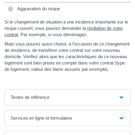
Aggravation du risque
Si le changement de situation a une incidence importante sur le
risque couvert, vous pouvez demander la
résiliation de votre
contrat
. Par exemple, si vous déménagez.
Mais vous pouvez aussi choisir, à l’occasion de ce changement
de résidence, de transférer votre contrat sur votre nouveau
domicile. Vérifiez alors que les caractéristiques de ce nouveau
logement sont bien prises en compte dans votre contrat (type
de logement, valeur des biens assurés par exemple).
Textes de référence
Services en ligne et formulaires