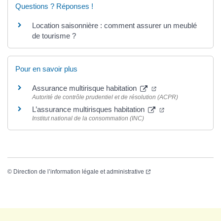
Questions ? Réponses !
Location saisonnière : comment assurer un meublé
de tourisme ?
Pour en savoir plus
Assurance multirisque habitation
Autorité de contrôle prudentiel et de résolution (ACPR)
L’assurance multirisques habitation
Institut national de la consommation (INC)
©
Direction de l’information légale et administrative