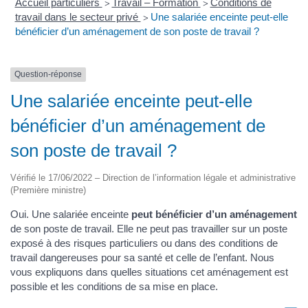
Accueil particuliers
Travail – Formation
Conditions de
>
>
travail dans le secteur privé
Une salariée enceinte peut-elle
>
bénéficier d’un aménagement de son poste de travail ?
Question-réponse
Une salariée enceinte peut-elle
bénéficier d’un aménagement de
son poste de travail ?
Vérifié le 17/06/2022 – Direction de l’information légale et administrative
(Première ministre)
Oui. Une salariée enceinte
peut bénéficier d’un aménagement
de son poste de travail. Elle ne peut pas travailler sur un poste
exposé à des risques particuliers ou dans des conditions de
travail dangereuses pour sa santé et celle de l’enfant. Nous
vous expliquons dans quelles situations cet aménagement est
possible et les conditions de sa mise en place.