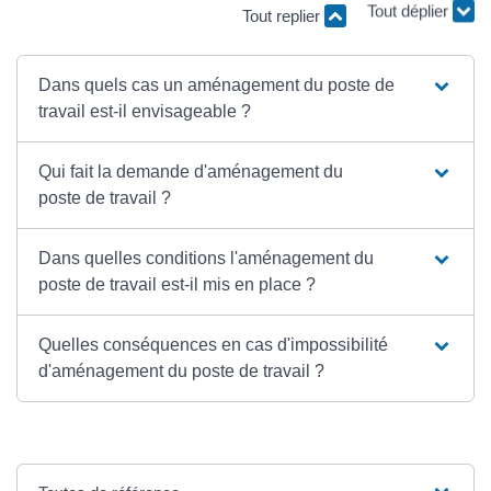
Tout replier
Tout déplier
Dans quels cas un aménagement du poste de
travail est-il envisageable ?
Qui fait la demande d'aménagement du
poste de travail ?
Dans quelles conditions l'aménagement du
poste de travail est-il mis en place ?
Quelles conséquences en cas d'impossibilité
d'aménagement du poste de travail ?