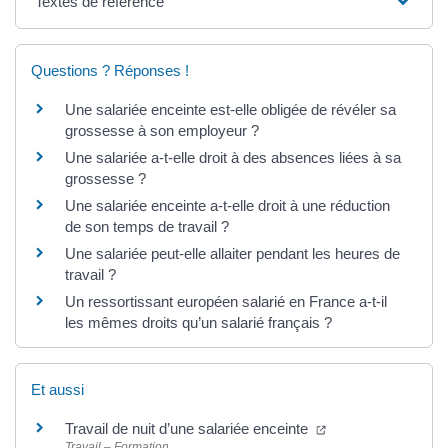
Textes de référence
Questions ? Réponses !
Une salariée enceinte est-elle obligée de révéler sa
grossesse à son employeur ?
Une salariée a-t-elle droit à des absences liées à sa
grossesse ?
Une salariée enceinte a-t-elle droit à une réduction
de son temps de travail ?
Une salariée peut-elle allaiter pendant les heures de
travail ?
Un ressortissant européen salarié en France a-t-il
les mêmes droits qu’un salarié français ?
Et aussi
Travail de nuit d’une salariée enceinte
Travail – Formation