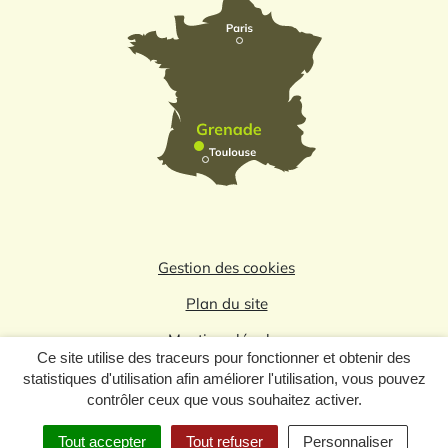
Gestion des cookies
Plan du site
Mentions légales
Ce site utilise des traceurs pour fonctionner et obtenir des
Politique de confidentialité
statistiques d'utilisation afin améliorer l'utilisation, vous pouvez
contrôler ceux que vous souhaitez activer.
Logo du label
Tout accepter
Tout refuser
Personnaliser