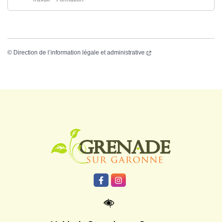
©
Direction de l’information légale et administrative
Logo Grenade
Lien vers le compte Facebook
Lien vers le compte Instagr