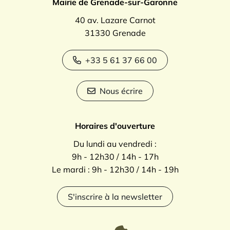
Mairie de Grenade-sur-Garonne
40 av. Lazare Carnot
31330 Grenade
+33 5 61 37 66 00
Nous écrire
Horaires d'ouverture
Du lundi au vendredi :
9h - 12h30 / 14h - 17h
Le mardi : 9h - 12h30 / 14h - 19h
S'inscrire à la newsletter