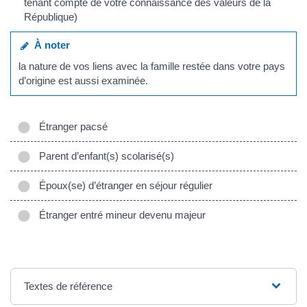
tenant compte de votre connaissance des valeurs de la
République)
À noter
la nature de vos liens avec la famille restée dans votre pays
d’origine est aussi examinée.
Étranger pacsé
Parent d’enfant(s) scolarisé(s)
Époux(se) d’étranger en séjour régulier
Étranger entré mineur devenu majeur
Textes de référence