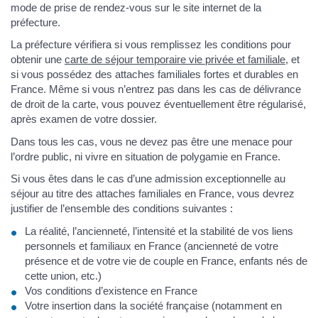
mode de prise de rendez-vous sur le site internet de la
préfecture.
La préfecture vérifiera si vous remplissez les conditions pour
obtenir une
carte de séjour temporaire vie privée et familiale
, et
si vous possédez des attaches familiales fortes et durables en
France. Même si vous n’entrez pas dans les cas de délivrance
de droit de la carte, vous pouvez éventuellement être régularisé,
après examen de votre dossier.
Dans tous les cas, vous ne devez pas être une menace pour
l’ordre public, ni vivre en situation de polygamie en France.
Si vous êtes dans le cas d’une admission exceptionnelle au
séjour au titre des attaches familiales en France, vous devrez
justifier de l’ensemble des conditions suivantes :
La réalité, l’ancienneté, l’intensité et la stabilité de vos liens
personnels et familiaux en France (ancienneté de votre
présence et de votre vie de couple en France, enfants nés de
cette union, etc.)
Vos conditions d’existence en France
Votre insertion dans la société française (notamment en