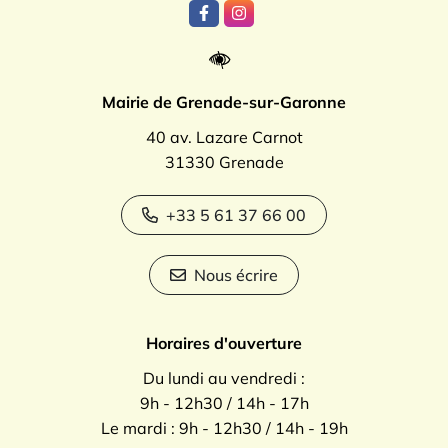
Lien vers le compte Facebook
Lien vers le compte Instagr
Mairie de Grenade-sur-Garonne
40 av. Lazare Carnot
31330 Grenade
+33 5 61 37 66 00
Nous écrire
Horaires d'ouverture
Du lundi au vendredi :
9h - 12h30 / 14h - 17h
Le mardi : 9h - 12h30 / 14h - 19h