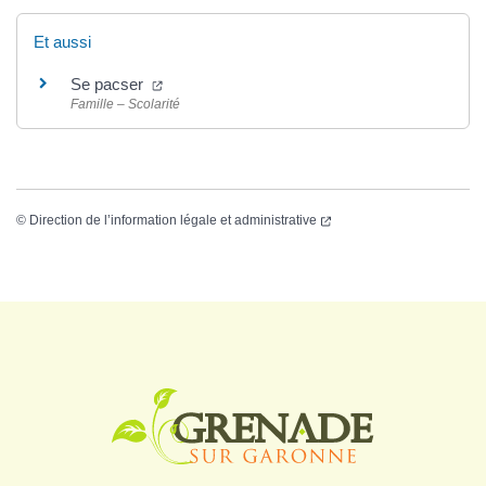
Et aussi
Se pacser
Famille – Scolarité
©
Direction de l’information légale et administrative
Logo Grenade