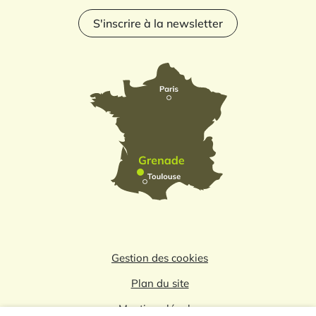
S'inscrire à la newsletter
Gestion des cookies
Plan du site
Mentions légales