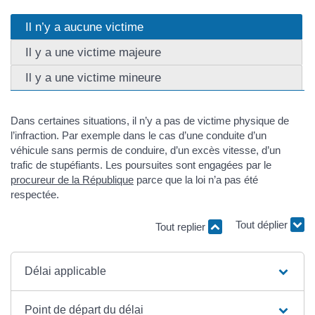
Il n’y a aucune victime
Il y a une victime majeure
Il y a une victime mineure
Dans certaines situations, il n’y a pas de victime physique de
l’infraction. Par exemple dans le cas d’une conduite d’un
véhicule sans permis de conduire, d’un excès vitesse, d’un
trafic de stupéfiants. Les poursuites sont engagées par le
procureur de la République
parce que la loi n’a pas été
respectée.
Tout replier
Tout déplier
Délai applicable
Point de départ du délai