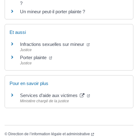
?
Un mineur peut-il porter plainte ?
Et aussi
Infractions sexuelles sur mineur
Justice
Porter plainte
Justice
Pour en savoir plus
Services d’aide aux victimes
Ministère chargé de la justice
©
Direction de l’information légale et administrative