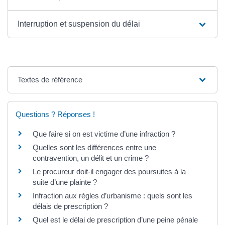
Interruption et suspension du délai
Textes de référence
Questions ? Réponses !
Que faire si on est victime d’une infraction ?
Quelles sont les différences entre une
contravention, un délit et un crime ?
Le procureur doit-il engager des poursuites à la
suite d’une plainte ?
Infraction aux règles d’urbanisme : quels sont les
délais de prescription ?
Quel est le délai de prescription d’une peine pénale