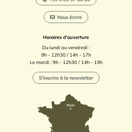
Nous écrire
Horaires d'ouverture
Du lundi au vendredi :
9h - 12h30 / 14h - 17h
Le mardi : 9h - 12h30 / 14h - 19h
S'inscrire à la newsletter