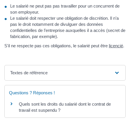
Le salarié ne peut pas pas travailler pour un concurrent de
son employeur.
Le salarié doit respecter une obligation de discrétion. Il n’a
pas le droit notamment de divulguer des données
confidentielles de l’entreprise auxquelles il a accès (secret de
fabrication, par exemple).
S’il ne respecte pas ces obligations, le salarié peut être
licencié
.
Textes de référence
Questions ? Réponses !
Quels sont les droits du salarié dont le contrat de
travail est suspendu ?