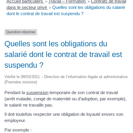
Accueil particuliers
Travail – Formation
Contrats de travail
>
>
dans le secteur privé
Quelles sont les obligations du salarié
>
dont le contrat de travail est suspendu ?
Question-réponse
Quelles sont les obligations du
salarié dont le contrat de travail est
suspendu ?
Vérifié le 08/03/2021 – Direction de l’information légale et administrative
(Première ministre)
Pendant la
suspension
temporaire de son contrat de travail
(arrêt maladie, congé de maternité ou d’adoption, par exemple),
le salarié ne travaille pas.
Il doit toutefois respecter une obligation de loyauté envers son
employeur.
Par exemple :