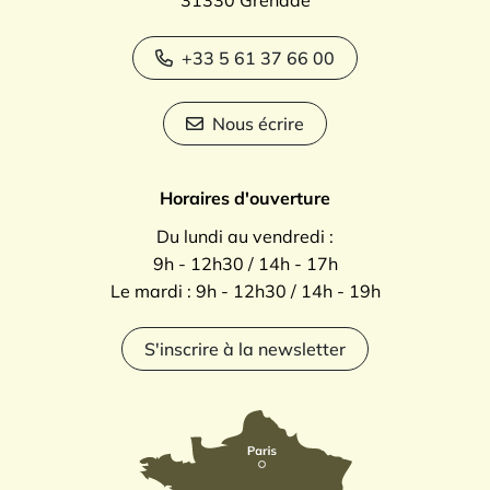
+33 5 61 37 66 00
Nous écrire
Horaires d'ouverture
Du lundi au vendredi :
9h - 12h30 / 14h - 17h
Le mardi : 9h - 12h30 / 14h - 19h
S'inscrire à la newsletter