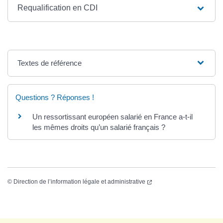
Requalification en CDI
Textes de référence
Questions ? Réponses !
Un ressortissant européen salarié en France a-t-il
les mêmes droits qu’un salarié français ?
©
Direction de l’information légale et administrative