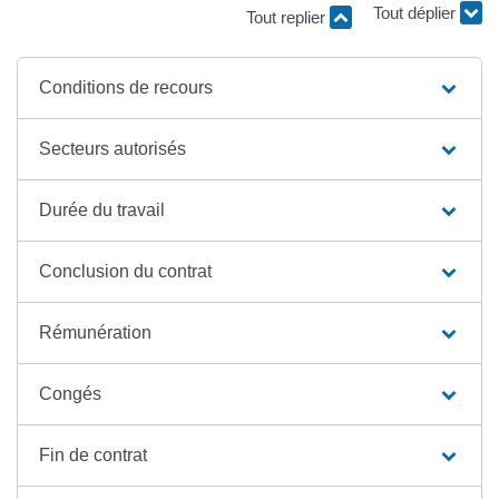
Tout replier
Tout déplier
Conditions de recours
Secteurs autorisés
Durée du travail
Conclusion du contrat
Rémunération
Congés
Fin de contrat