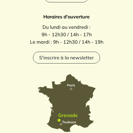
Horaires d'ouverture
Du lundi au vendredi :
9h - 12h30 / 14h - 17h
Le mardi : 9h - 12h30 / 14h - 19h
S'inscrire à la newsletter