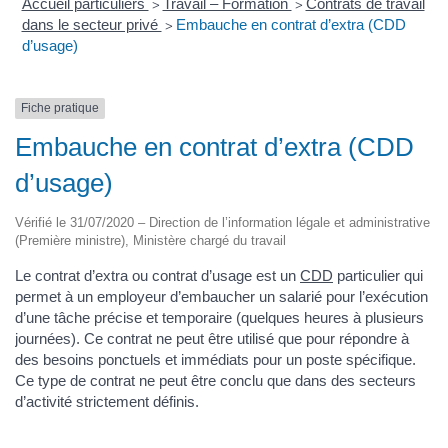
Accueil particuliers
Travail – Formation
Contrats de travail
>
>
dans le secteur privé
Embauche en contrat d’extra (CDD
>
d’usage)
Fiche pratique
Embauche en contrat d’extra (CDD
d’usage)
Vérifié le 31/07/2020 – Direction de l’information légale et administrative
(Première ministre), Ministère chargé du travail
Le contrat d’extra ou contrat d’usage est un
CDD
particulier qui
permet à un employeur d’embaucher un salarié pour l’exécution
d’une tâche précise et temporaire (quelques heures à plusieurs
journées). Ce contrat ne peut être utilisé que pour répondre à
des besoins ponctuels et immédiats pour un poste spécifique.
Ce type de contrat ne peut être conclu que dans des secteurs
d’activité strictement définis.