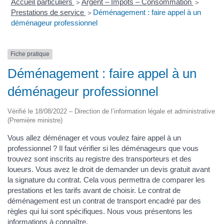
Accueil particuliers
Argent – Impôts – Consommation
>
>
Prestations de service
Déménagement : faire appel à un
>
déménageur professionnel
Fiche pratique
Déménagement : faire appel à un
déménageur professionnel
Vérifié le 18/08/2022 – Direction de l’information légale et administrative
(Première ministre)
Vous allez déménager et vous voulez faire appel à un
professionnel ? Il faut vérifier si les déménageurs que vous
trouvez sont inscrits au registre des transporteurs et des
loueurs. Vous avez le droit de demander un devis gratuit avant
la signature du contrat. Cela vous permettra de comparer les
prestations et les tarifs avant de choisir. Le contrat de
déménagement est un contrat de transport encadré par des
règles qui lui sont spécifiques. Nous vous présentons les
informations à connaître.