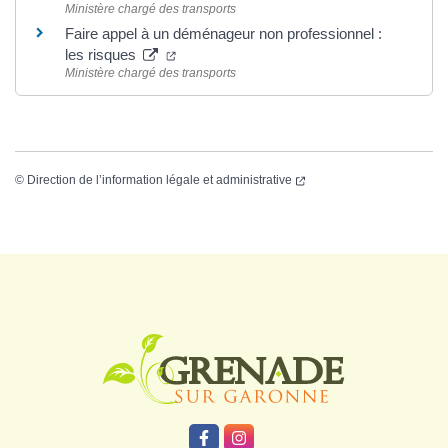
Ministère chargé des transports
Faire appel à un déménageur non professionnel :
les risques
Ministère chargé des transports
©
Direction de l’information légale et administrative
Logo Grenade
Lien vers le compte Facebook
Lien vers le compte Instagr