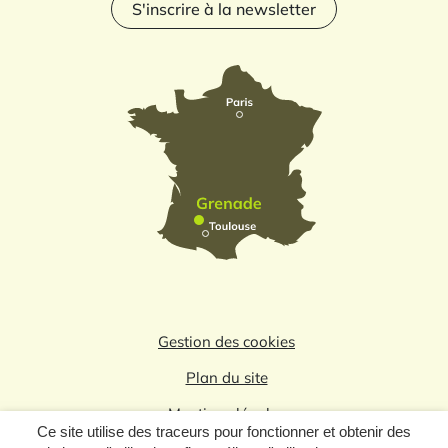
S'inscrire à la newsletter
Gestion des cookies
Plan du site
Mentions légales
Ce site utilise des traceurs pour fonctionner et obtenir des