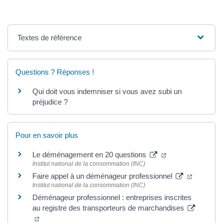
Textes de référence
Questions ? Réponses !
Qui doit vous indemniser si vous avez subi un
préjudice ?
Pour en savoir plus
Le déménagement en 20 questions
Institut national de la consommation (INC)
Faire appel à un déménageur professionnel
Institut national de la consommation (INC)
Déménageur professionnel : entreprises inscrites
au registre des transporteurs de marchandises