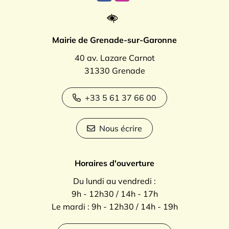
Mairie de Grenade-sur-Garonne
40 av. Lazare Carnot
31330 Grenade
+33 5 61 37 66 00
Nous écrire
Horaires d'ouverture
Du lundi au vendredi :
9h - 12h30 / 14h - 17h
Le mardi : 9h - 12h30 / 14h - 19h