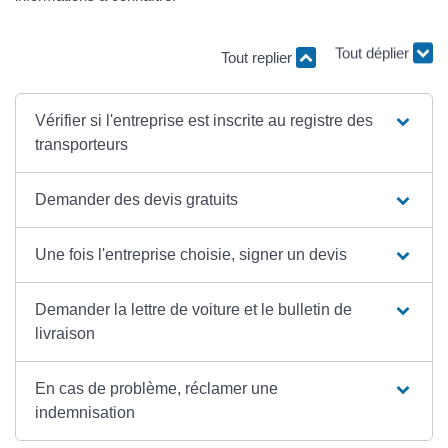
Tout replier
Tout déplier
Vérifier si l'entreprise est inscrite au registre des
transporteurs
Demander des devis gratuits
Une fois l'entreprise choisie, signer un devis
Demander la lettre de voiture et le bulletin de
livraison
En cas de problème, réclamer une
indemnisation