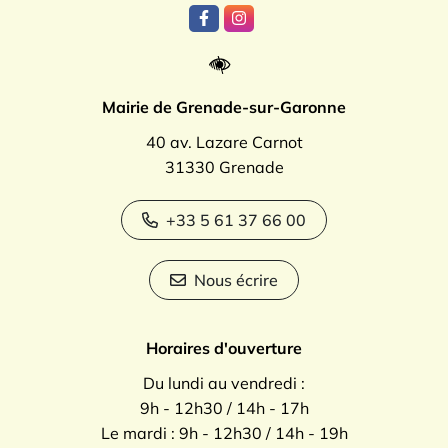
Lien vers le compte Facebook
Lien vers le compte Instagr
Mairie de Grenade-sur-Garonne
40 av. Lazare Carnot
31330 Grenade
+33 5 61 37 66 00
Nous écrire
Horaires d'ouverture
Du lundi au vendredi :
9h - 12h30 / 14h - 17h
Le mardi : 9h - 12h30 / 14h - 19h