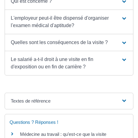
Qui est concerné ?
L'employeur peut-il être dispensé d'organiser
l'examen médical d'aptitude?
Quelles sont les conséquences de la visite ?
Le salarié a-t-il droit à une visite en fin
d'exposition ou en fin de carrière ?
Textes de référence
Questions ? Réponses !
Médecine au travail : qu’est-ce que la visite