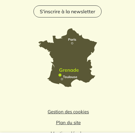
S'inscrire à la newsletter
Gestion des cookies
Plan du site
Mentions légales