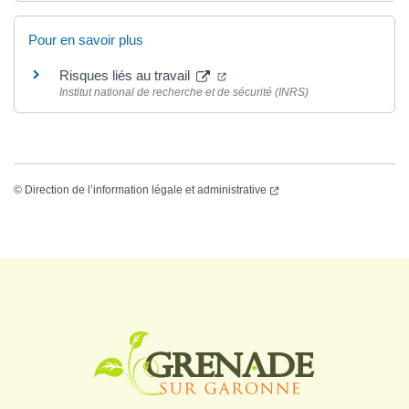
Pour en savoir plus
Risques liés au travail
Institut national de recherche et de sécurité (INRS)
©
Direction de l’information légale et administrative
Logo Grenade