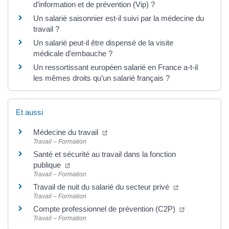
d’information et de prévention (Vip) ?
Un salarié saisonnier est-il suivi par la médecine du
travail ?
Un salarié peut-il être dispensé de la visite
médicale d’embauche ?
Un ressortissant européen salarié en France a-t-il
les mêmes droits qu’un salarié français ?
Et aussi
Médecine du travail
Travail – Formation
Santé et sécurité au travail dans la fonction
publique
Travail – Formation
Travail de nuit du salarié du secteur privé
Travail – Formation
Compte professionnel de prévention (C2P)
Travail – Formation