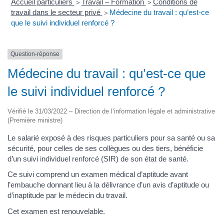
Accueil particuliers
Travail – Formation
Conditions de
>
>
travail dans le secteur privé
Médecine du travail : qu’est-ce
>
que le suivi individuel renforcé ?
Question-réponse
Médecine du travail : qu’est-ce que
le suivi individuel renforcé ?
Vérifié le 31/03/2022 – Direction de l’information légale et administrative
(Première ministre)
Le salarié exposé à des risques particuliers pour sa santé ou sa
sécurité, pour celles de ses collègues ou des tiers, bénéficie
d’un suivi individuel renforcé (SIR) de son état de santé.
Ce suivi comprend un examen médical d’aptitude avant
l’embauche donnant lieu à la délivrance d’un avis d’aptitude ou
d’inaptitude par le médecin du travail.
Cet examen est renouvelable.