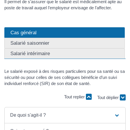
Il permet de s’assurer que le salarié est médicalement apte au
poste de travail auquel l’employeur envisage de l’affecter.
Cas général
Salarié saisonnier
Salarié intérimaire
Le salarié exposé à des risques particuliers pour sa santé ou sa
sécurité ou pour celles de ses collègues bénéficie d’un suivi
individuel renforcé (SIR) de son état de santé.
Tout replier
Tout déplier
De quoi s'agit-il ?