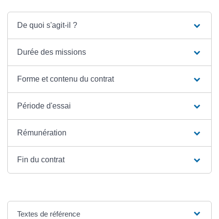
De quoi s'agit-il ?
Durée des missions
Forme et contenu du contrat
Période d'essai
Rémunération
Fin du contrat
Textes de référence