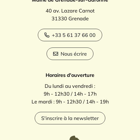
40 av. Lazare Carnot
31330 Grenade
+33 5 61 37 66 00
Nous écrire
Horaires d'ouverture
Du lundi au vendredi :
9h - 12h30 / 14h - 17h
Le mardi : 9h - 12h30 / 14h - 19h
S'inscrire à la newsletter