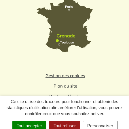
Gestion des cookies
Plan du site
Mentions légales
Ce site utilise des traceurs pour fonctionner et obtenir des
Politique de confidentialité
statistiques d'utilisation afin améliorer l'utilisation, vous pouvez
contrôler ceux que vous souhaitez activer.
Logo du label
Tout accepter
Tout refuser
Personnaliser