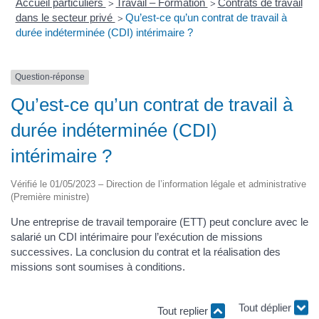
Accueil particuliers
Travail – Formation
Contrats de travail
>
>
dans le secteur privé
Qu’est-ce qu’un contrat de travail à
>
durée indéterminée (CDI) intérimaire ?
Question-réponse
Qu’est-ce qu’un contrat de travail à
durée indéterminée (CDI)
intérimaire ?
Vérifié le 01/05/2023 – Direction de l’information légale et administrative
(Première ministre)
Une entreprise de travail temporaire (ETT) peut conclure avec le
salarié un CDI intérimaire pour l’exécution de missions
successives. La conclusion du contrat et la réalisation des
missions sont soumises à conditions.
Tout replier
Tout déplier