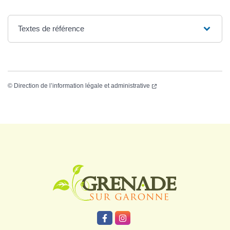
Textes de référence
©
Direction de l’information légale et administrative
Logo Grenade
Lien vers le compte Facebook
Lien vers le compte Instagr