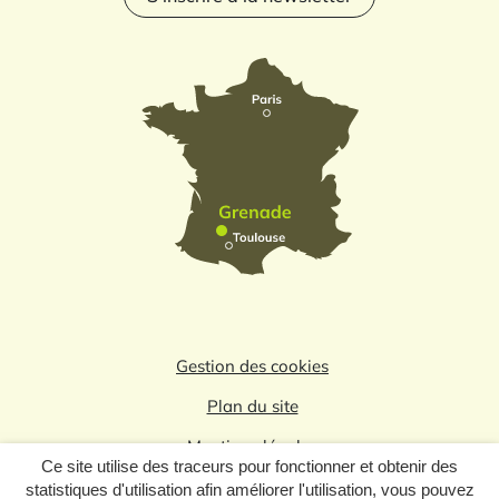
Gestion des cookies
Plan du site
Mentions légales
Ce site utilise des traceurs pour fonctionner et obtenir des
Politique de confidentialité
statistiques d'utilisation afin améliorer l'utilisation, vous pouvez