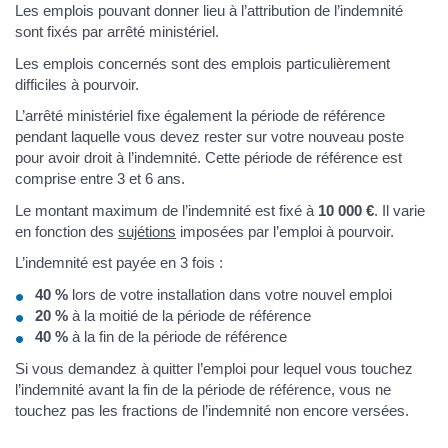
Les emplois pouvant donner lieu à l’attribution de l’indemnité
sont fixés par arrêté ministériel.
Les emplois concernés sont des emplois particulièrement
difficiles à pourvoir.
L’arrêté ministériel fixe également la période de référence
pendant laquelle vous devez rester sur votre nouveau poste
pour avoir droit à l’indemnité. Cette période de référence est
comprise entre 3 et 6 ans.
Le montant maximum de l’indemnité est fixé à
10 000 €
. Il varie
en fonction des
sujétions
imposées par l’emploi à pourvoir.
L’indemnité est payée en 3 fois :
40 %
lors de votre installation dans votre nouvel emploi
20 %
à la moitié de la période de référence
40 %
à la fin de la période de référence
Si vous demandez à quitter l’emploi pour lequel vous touchez
l’indemnité avant la fin de la période de référence, vous ne
touchez pas les fractions de l’indemnité non encore versées.