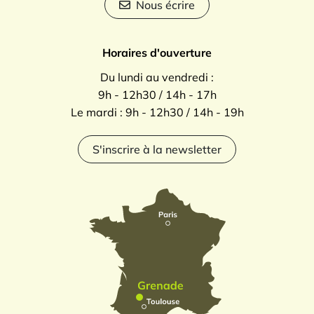
Nous écrire
Horaires d'ouverture
Du lundi au vendredi :
9h - 12h30 / 14h - 17h
Le mardi : 9h - 12h30 / 14h - 19h
S'inscrire à la newsletter