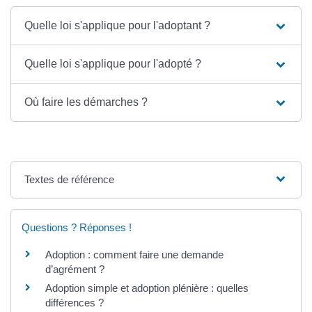
Quelle loi s'applique pour l'adoptant ?
Quelle loi s'applique pour l'adopté ?
Où faire les démarches ?
Textes de référence
Questions ? Réponses !
Adoption : comment faire une demande
d’agrément ?
Adoption simple et adoption plénière : quelles
différences ?