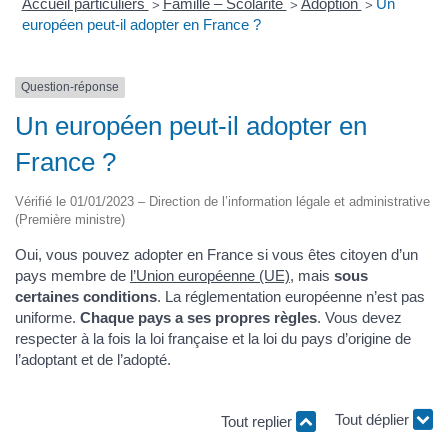
Accueil particuliers
Famille – Scolarité
Adoption
Un
>
>
>
européen peut-il adopter en France ?
Question-réponse
Un européen peut-il adopter en
France ?
Vérifié le 01/01/2023 – Direction de l’information légale et administrative
(Première ministre)
Oui, vous pouvez adopter en France si vous êtes citoyen d’un
pays membre de
l’Union européenne (UE)
, mais
sous
certaines conditions
. La réglementation européenne n’est pas
uniforme.
Chaque pays a ses propres règles
. Vous devez
respecter à la fois la loi française et la loi du pays d’origine de
l’adoptant et de l’adopté.
Tout replier
Tout déplier