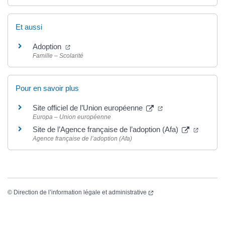
Et aussi
Adoption
Famille – Scolarité
Pour en savoir plus
Site officiel de l’Union européenne
Europa – Union européenne
Site de l’Agence française de l’adoption (Afa)
Agence française de l’adoption (Afa)
©
Direction de l’information légale et administrative