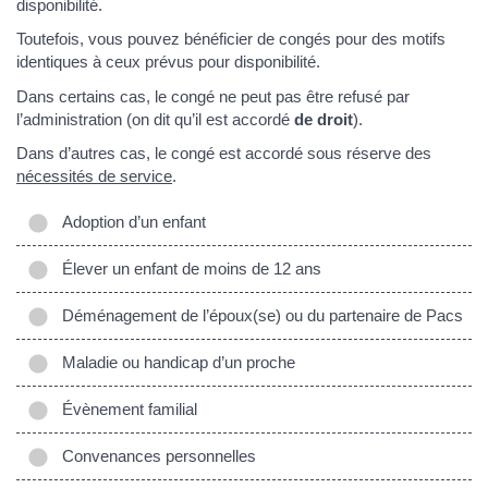
disponibilité.
Toutefois, vous pouvez bénéficier de congés pour des motifs
identiques à ceux prévus pour disponibilité.
Dans certains cas, le congé ne peut pas être refusé par
l’administration (on dit qu’il est accordé
de droit
).
Dans d’autres cas, le congé est accordé sous réserve des
nécessités de service
.
Adoption d’un enfant
Élever un enfant de moins de 12 ans
Déménagement de l’époux(se) ou du partenaire de Pacs
Maladie ou handicap d’un proche
Évènement familial
Convenances personnelles