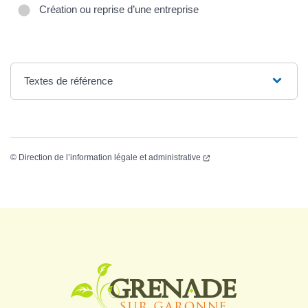
Création ou reprise d’une entreprise
Textes de référence
©
Direction de l’information légale et administrative
Logo Grenade