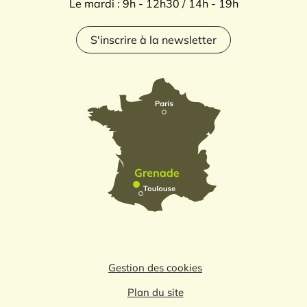
Le mardi : 9h - 12h30 / 14h - 19h
S'inscrire à la newsletter
Gestion des cookies
Plan du site