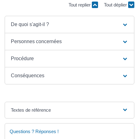
Tout replier
Tout déplier
De quoi s'agit-il ?
Personnes concernées
Procédure
Conséquences
Textes de référence
Questions ? Réponses !