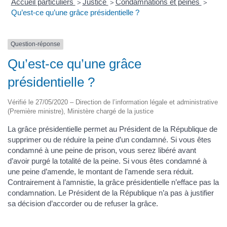
Accueil particuliers
Justice
Condamnations et peines
>
>
>
Qu’est-ce qu’une grâce présidentielle ?
Question-réponse
Qu’est-ce qu’une grâce
présidentielle ?
Vérifié le 27/05/2020 – Direction de l’information légale et administrative
(Première ministre), Ministère chargé de la justice
La grâce présidentielle permet au Président de la République de
supprimer ou de réduire la peine d’un condamné. Si vous êtes
condamné à une peine de prison, vous serez libéré avant
d’avoir purgé la totalité de la peine. Si vous êtes condamné à
une peine d’amende, le montant de l’amende sera réduit.
Contrairement à l’amnistie, la grâce présidentielle n’efface pas la
condamnation. Le Président de la République n’a pas à justifier
sa décision d’accorder ou de refuser la grâce.