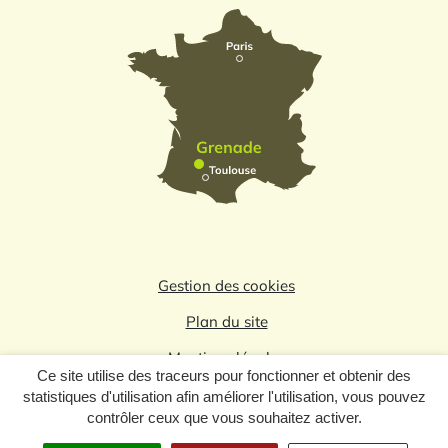
Gestion des cookies
Plan du site
Mentions légales
Ce site utilise des traceurs pour fonctionner et obtenir des
Politique de confidentialité
statistiques d'utilisation afin améliorer l'utilisation, vous pouvez
contrôler ceux que vous souhaitez activer.
Logo du label