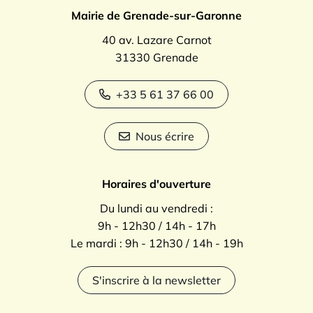
Mairie de Grenade-sur-Garonne
40 av. Lazare Carnot
31330 Grenade
+33 5 61 37 66 00
Nous écrire
Horaires d'ouverture
Du lundi au vendredi :
9h - 12h30 / 14h - 17h
Le mardi : 9h - 12h30 / 14h - 19h
S'inscrire à la newsletter