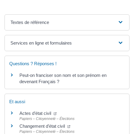
Textes de référence
Services en ligne et formulaires
Questions ? Réponses !
Peut-on franciser son nom et son prénom en
devenant Français ?
Et aussi
Actes d’état civil
Papiers – Citoyenneté – Élections
Changement d’état civil
Papiers – Citoyenneté – Élections