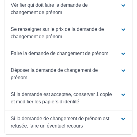
Vérifier qui doit faire la demande de
changement de prénom
Se renseigner sur le prix de la demande de
changement de prénom
Faire la demande de changement de prénom
Déposer la demande de changement de
prénom
Si la demande est acceptée, conserver 1 copie
et modifier les papiers d'identité
Si la demande de changement de prénom est
refusée, faire un éventuel recours