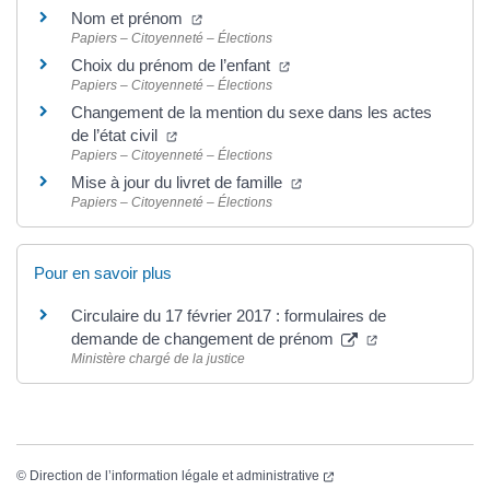
Nom et prénom
Papiers – Citoyenneté – Élections
Choix du prénom de l’enfant
Papiers – Citoyenneté – Élections
Changement de la mention du sexe dans les actes
de l’état civil
Papiers – Citoyenneté – Élections
Mise à jour du livret de famille
Papiers – Citoyenneté – Élections
Pour en savoir plus
Circulaire du 17 février 2017 : formulaires de
demande de changement de prénom
Ministère chargé de la justice
©
Direction de l’information légale et administrative