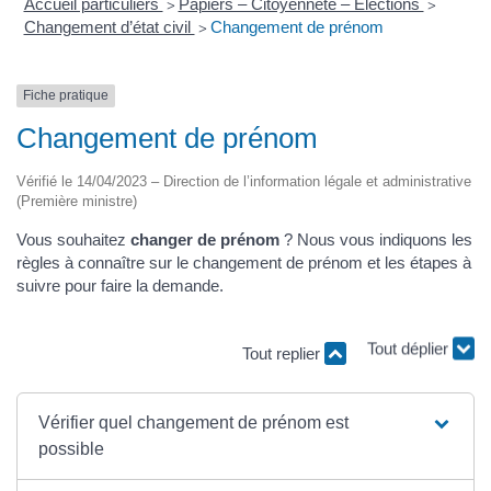
Accueil particuliers
Papiers – Citoyenneté – Élections
>
>
Changement d’état civil
Changement de prénom
>
Fiche pratique
Changement de prénom
Vérifié le 14/04/2023 – Direction de l’information légale et administrative
(Première ministre)
Vous souhaitez
changer de prénom
? Nous vous indiquons les
règles à connaître sur le changement de prénom et les étapes à
suivre pour faire la demande.
Tout replier
Tout déplier
Vérifier quel changement de prénom est
possible