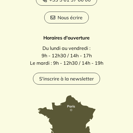
Nous écrire
Horaires d'ouverture
Du lundi au vendredi :
9h - 12h30 / 14h - 17h
Le mardi : 9h - 12h30 / 14h - 19h
S'inscrire à la newsletter