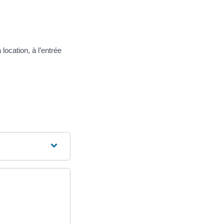
location, à l’entrée