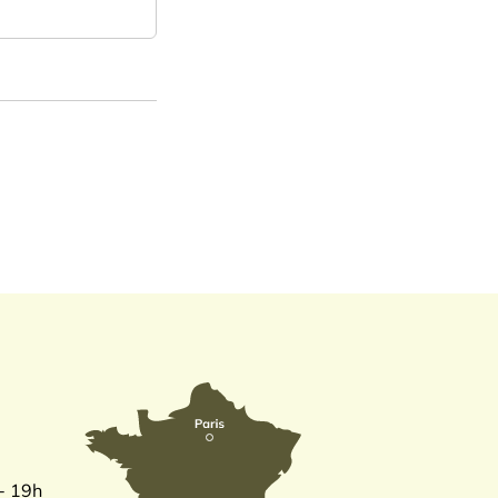
 - 19h