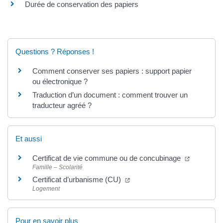
Durée de conservation des papiers
Questions ? Réponses !
Comment conserver ses papiers : support papier
ou électronique ?
Traduction d’un document : comment trouver un
traducteur agréé ?
Et aussi
Certificat de vie commune ou de concubinage
Famille – Scolarité
Certificat d’urbanisme (CU)
Logement
Pour en savoir plus