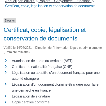
Accueil particuliers
Papiers – Citoyenneté – Élections
>
>
Certificat, copie, légalisation et conservation de documents
Dossier
Certificat, copie, légalisation et
conservation de documents
Vérifié le 14/04/2021 – Direction de l’information légale et administrative
(Première ministre)
Autorisation de sortie du territoire (AST)
Certificat de nationalité française (CNF)
Légalisation ou apostille d’un document français pour une
autorité étrangère
Légalisation d’un document d’origine étrangère pour faire
une démarche en France
Légalisation de signature
Copie certifiée conforme