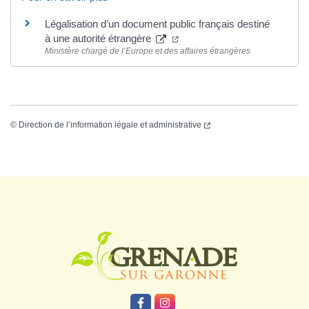
Légalisation d’un document public français destiné
à une autorité étrangère
Ministère chargé de l’Europe et des affaires étrangères
©
Direction de l’information légale et administrative
Logo Grenade
Lien vers le compte Facebook
Lien vers le compte Instagr