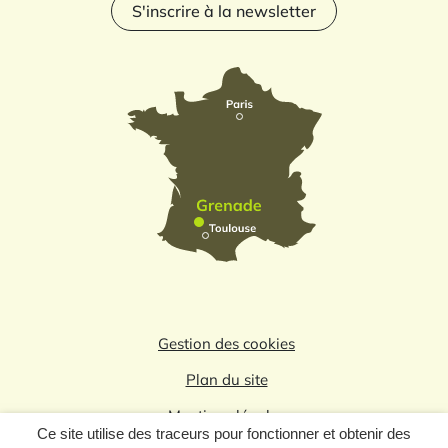
S'inscrire à la newsletter
Gestion des cookies
Plan du site
Mentions légales
Ce site utilise des traceurs pour fonctionner et obtenir des