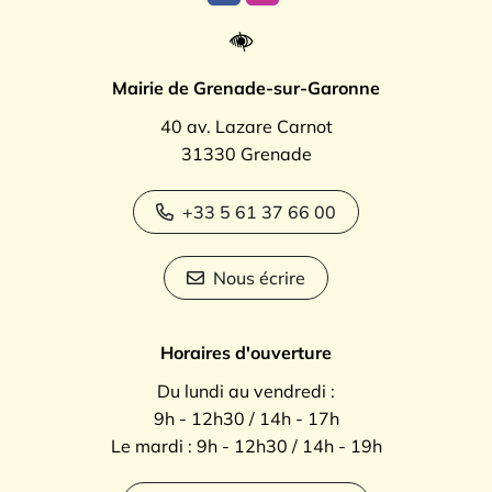
Mairie de Grenade-sur-Garonne
40 av. Lazare Carnot
31330 Grenade
+33 5 61 37 66 00
Nous écrire
Horaires d'ouverture
Du lundi au vendredi :
9h - 12h30 / 14h - 17h
Le mardi : 9h - 12h30 / 14h - 19h