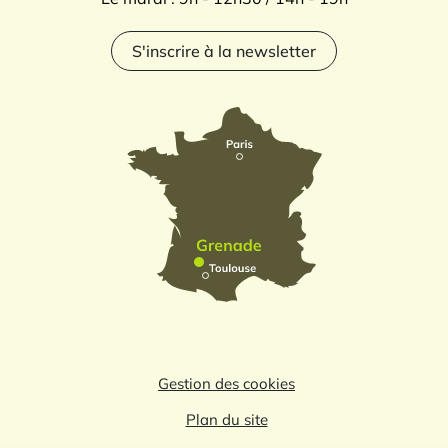
S'inscrire à la newsletter
Gestion des cookies
Plan du site