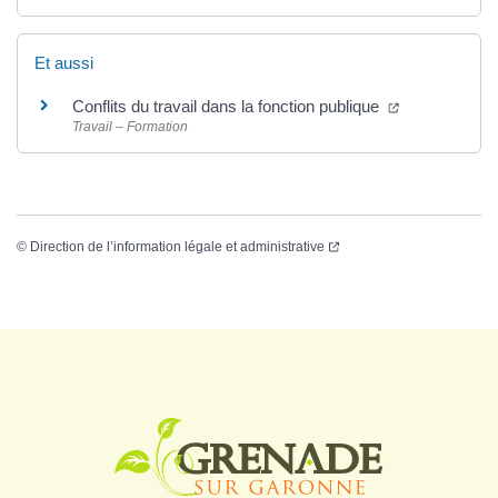
Et aussi
Conflits du travail dans la fonction publique
Travail – Formation
©
Direction de l’information légale et administrative
Logo Grenade