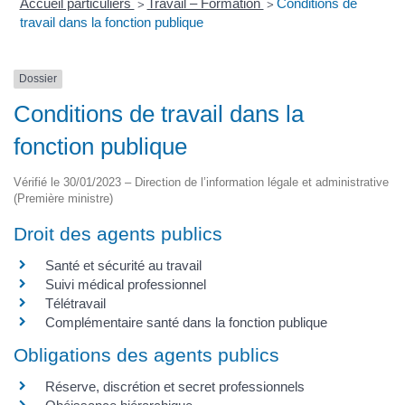
Accueil particuliers
Travail – Formation
Conditions de
>
>
travail dans la fonction publique
Dossier
Conditions de travail dans la
fonction publique
Vérifié le 30/01/2023 – Direction de l’information légale et administrative
(Première ministre)
Droit des agents publics
Santé et sécurité au travail
Suivi médical professionnel
Télétravail
Complémentaire santé dans la fonction publique
Obligations des agents publics
Réserve, discrétion et secret professionnels