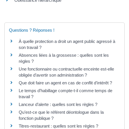
Obéissance hiérarchique
Questions ? Réponses !
À quelle protection a droit un agent public agressé à
son travail ?
Absences liées à la grossesse : quelles sont les
règles ?
Une fonctionnaire ou contractuelle enceinte est-elle
obligée d’avertir son administration ?
Que doit faire un agent en cas de conflit d’intérêt ?
Le temps d’habillage compte-t-il comme temps de
travail ?
Lanceur d’alerte : quelles sont les règles ?
Qu’est-ce que le référent déontologue dans la
fonction publique ?
Titres-restaurant : quelles sont les règles ?