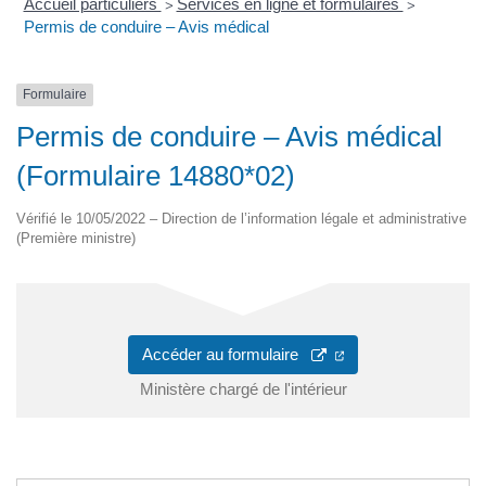
Accueil particuliers
Services en ligne et formulaires
>
>
Permis de conduire – Avis médical
Formulaire
Permis de conduire – Avis médical
(Formulaire 14880*02)
Vérifié le 10/05/2022 – Direction de l’information légale et administrative
(Première ministre)
Accéder au formulaire
Ministère chargé de l'intérieur