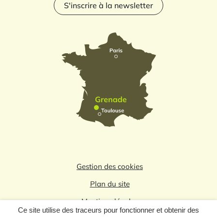
S'inscrire à la newsletter
Gestion des cookies
Plan du site
Mentions légales
Ce site utilise des traceurs pour fonctionner et obtenir des