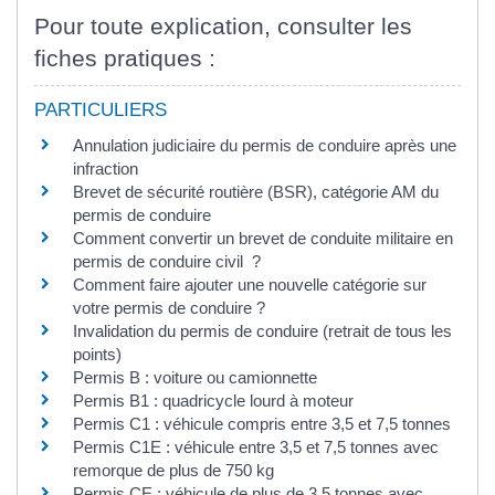
Pour toute explication, consulter les
fiches pratiques :
PARTICULIERS
Annulation judiciaire du permis de conduire après une
infraction
Brevet de sécurité routière (BSR), catégorie AM du
permis de conduire
Comment convertir un brevet de conduite militaire en
permis de conduire civil ?
Comment faire ajouter une nouvelle catégorie sur
votre permis de conduire ?
Invalidation du permis de conduire (retrait de tous les
points)
Permis B : voiture ou camionnette
Permis B1 : quadricycle lourd à moteur
Permis C1 : véhicule compris entre 3,5 et 7,5 tonnes
Permis C1E : véhicule entre 3,5 et 7,5 tonnes avec
remorque de plus de 750 kg
Permis CE : véhicule de plus de 3,5 tonnes avec