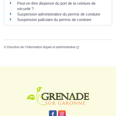
Peut-on être dispensé du port de la ceinture de
sécurité ?
Suspension administrative du permis de conduire
Suspension judiciaire du permis de conduire
©
Direction de l’information légale et administrative
Logo Grenade