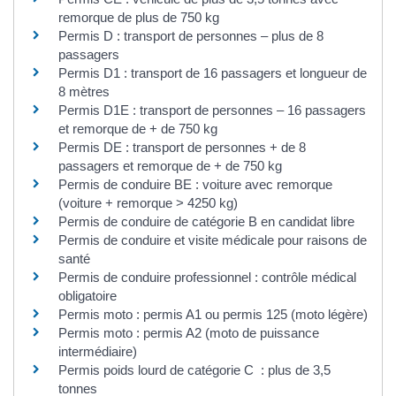
remorque de plus de 750 kg
Permis D : transport de personnes – plus de 8
passagers
Permis D1 : transport de 16 passagers et longueur de
8 mètres
Permis D1E : transport de personnes – 16 passagers
et remorque de + de 750 kg
Permis DE : transport de personnes + de 8
passagers et remorque de + de 750 kg
Permis de conduire BE : voiture avec remorque
(voiture + remorque > 4250 kg)
Permis de conduire de catégorie B en candidat libre
Permis de conduire et visite médicale pour raisons de
santé
Permis de conduire professionnel : contrôle médical
obligatoire
Permis moto : permis A1 ou permis 125 (moto légère)
Permis moto : permis A2 (moto de puissance
intermédiaire)
Permis poids lourd de catégorie C : plus de 3,5
tonnes