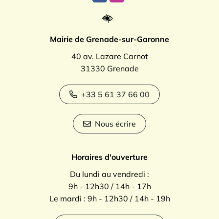
Lien vers le compte Facebook
Lien vers le compte Instagr
Mairie de Grenade-sur-Garonne
40 av. Lazare Carnot
31330 Grenade
+33 5 61 37 66 00
Nous écrire
Horaires d'ouverture
Du lundi au vendredi :
9h - 12h30 / 14h - 17h
Le mardi : 9h - 12h30 / 14h - 19h