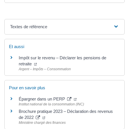
Textes de référence
Et aussi
Impôt sur le revenu – Déclarer les pensions de
retraite
Argent – Impôts – Consommation
Pour en savoir plus
Épargner dans un PERP
Institut national de la consommation (INC)
Brochure pratique 2023 – Déclaration des revenus
de 2022
Ministère chargé des finances