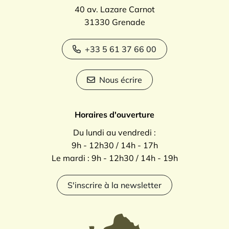
40 av. Lazare Carnot
31330 Grenade
+33 5 61 37 66 00
Nous écrire
Horaires d'ouverture
Du lundi au vendredi :
9h - 12h30 / 14h - 17h
Le mardi : 9h - 12h30 / 14h - 19h
S'inscrire à la newsletter