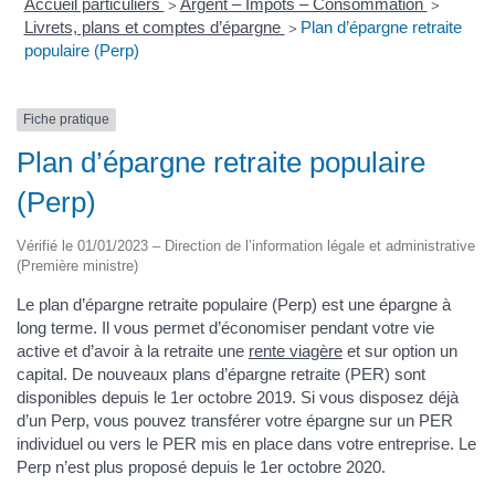
Accueil particuliers
Argent – Impôts – Consommation
>
>
Livrets, plans et comptes d’épargne
Plan d’épargne retraite
>
populaire (Perp)
Fiche pratique
Plan d’épargne retraite populaire
(Perp)
Vérifié le 01/01/2023 – Direction de l’information légale et administrative
(Première ministre)
Le plan d’épargne retraite populaire (Perp) est une épargne à
long terme. Il vous permet d’économiser pendant votre vie
active et d’avoir à la retraite une
rente viagère
et sur option un
capital. De nouveaux plans d’épargne retraite (PER) sont
disponibles depuis le 1er octobre 2019. Si vous disposez déjà
d’un Perp, vous pouvez transférer votre épargne sur un PER
individuel ou vers le PER mis en place dans votre entreprise. Le
Perp n’est plus proposé depuis le 1er octobre 2020.