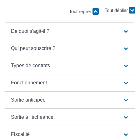
Tout replier
Tout déplier
De quoi s'agit-il ?
Qui peut souscrire ?
Types de contrats
Fonctionnement
Sortie anticipée
Sortie à l'échéance
Fiscalité