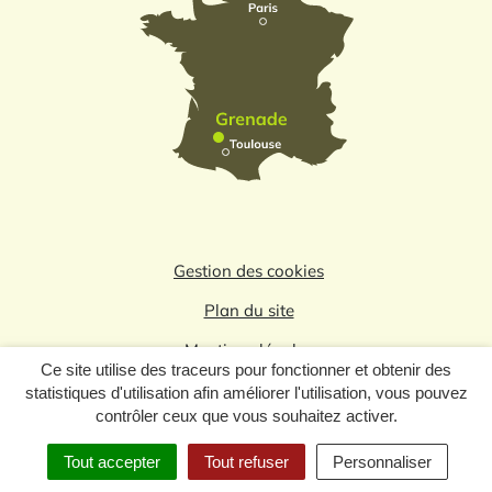
Gestion des cookies
Plan du site
Mentions légales
Ce site utilise des traceurs pour fonctionner et obtenir des
Politique de confidentialité
statistiques d'utilisation afin améliorer l'utilisation, vous pouvez
contrôler ceux que vous souhaitez activer.
Logo du label
Tout accepter
Tout refuser
Personnaliser
MENU
RECHERCHE