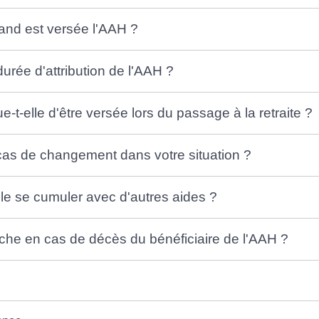
uand est versée l'AAH ?
durée d'attribution de l'AAH ?
-t-elle d'être versée lors du passage à la retraite ?
cas de changement dans votre situation ?
le se cumuler avec d'autres aides ?
he en cas de décès du bénéficiaire de l'AAH ?