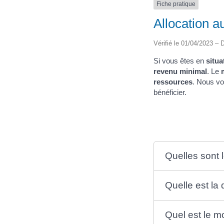
Fiche pratique
Allocation 
Vérifié le 01/04/2023 – D
Si vous êtes en
situa
revenu minimal
. Le
ressources
. Nous vo
bénéficier.
Quelles sont 
Quelle est la
Quel est le m