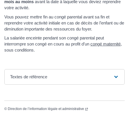
mois au moins
avant la date à laquelle vous deviez reprendre
votre activité.
Vous pouvez mettre fin au congé parental avant sa fin et
reprendre votre activité initiale en cas de décès de l’enfant ou de
diminution importante des ressources du foyer.
La salariée enceinte pendant son congé parental peut
interrompre son congé en cours au profit d’un
congé maternité
,
sous conditions.
Textes de référence
©
Direction de l’information légale et administrative