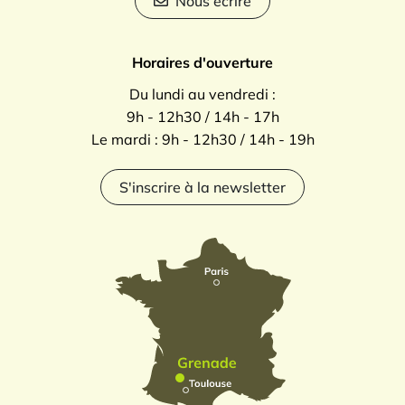
Nous écrire
Horaires d'ouverture
Du lundi au vendredi :
9h - 12h30 / 14h - 17h
Le mardi : 9h - 12h30 / 14h - 19h
S'inscrire à la newsletter