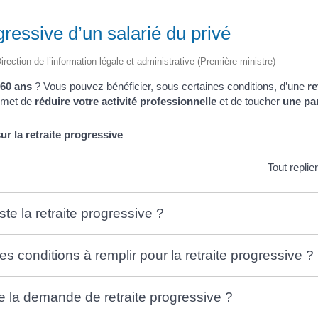
gressive d’un salarié du privé
irection de l’information légale et administrative (Première ministre)
60 ans
? Vous pouvez bénéficier, sous certaines conditions, d’une
re
ermet de
réduire votre activité professionnelle
et de toucher
une par
ur la retraite progressive
Tout replie
te la retraite progressive ?
es conditions à remplir pour la retraite progressive ?
 la demande de retraite progressive ?