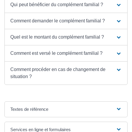
Qui peut bénéficier du complément familial ?
Comment demander le complément familial ?
Quel est le montant du complément familial ?
Comment est versé le complément familial ?
Comment procéder en cas de changement de
situation ?
Textes de référence
Services en ligne et formulaires