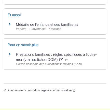
Et aussi
Médaille de l’enfance et des familles
Papiers – Citoyenneté – Élections
Pour en savoir plus
Prestations familiales : règles spécifiques à l’outre-
mer (voir les fiches DOM)
Caisse nationale des allocations familiales (Cnaf)
©
Direction de l’information légale et administrative