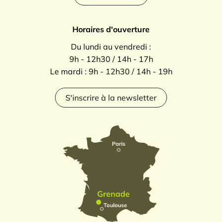
Horaires d'ouverture
Du lundi au vendredi :
9h - 12h30 / 14h - 17h
Le mardi : 9h - 12h30 / 14h - 19h
S'inscrire à la newsletter