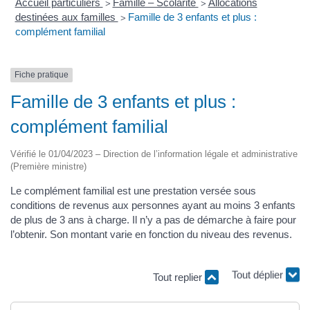
Accueil particuliers
Famille – Scolarité
Allocations
>
>
destinées aux familles
Famille de 3 enfants et plus :
>
complément familial
Fiche pratique
Famille de 3 enfants et plus :
complément familial
Vérifié le 01/04/2023 – Direction de l’information légale et administrative
(Première ministre)
Le complément familial est une prestation versée sous
conditions de revenus aux personnes ayant au moins 3 enfants
de plus de 3 ans à charge. Il n’y a pas de démarche à faire pour
l’obtenir. Son montant varie en fonction du niveau des revenus.
Tout replier
Tout déplier