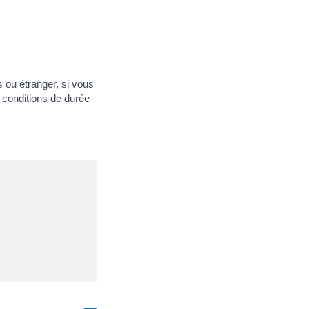
s ou étranger, si vous
 conditions de durée