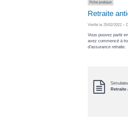
Fiche pratique
Retraite ant
Vérifié le 25/02/2022 – D
Vous pouvez partir en
avez commencé à trav
d’assurance retraite.
Simulate
Retraite