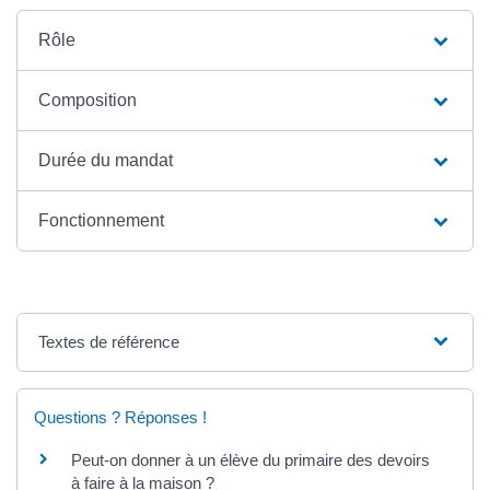
Rôle
Composition
Durée du mandat
Fonctionnement
Textes de référence
Questions ? Réponses !
Peut-on donner à un élève du primaire des devoirs
à faire à la maison ?