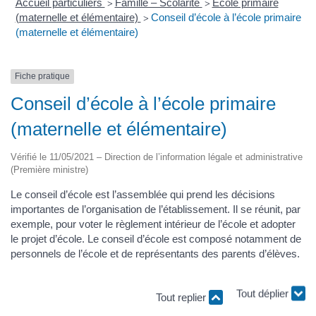
Accueil particuliers
Famille – Scolarité
École primaire
>
>
(maternelle et élémentaire)
Conseil d’école à l’école primaire
>
(maternelle et élémentaire)
Fiche pratique
Conseil d’école à l’école primaire
(maternelle et élémentaire)
Vérifié le 11/05/2021 – Direction de l’information légale et administrative
(Première ministre)
Le conseil d’école est l’assemblée qui prend les décisions
importantes de l’organisation de l’établissement. Il se réunit, par
exemple, pour voter le règlement intérieur de l’école et adopter
le projet d’école. Le conseil d’école est composé notamment de
personnels de l’école et de représentants des parents d’élèves.
Tout replier
Tout déplier