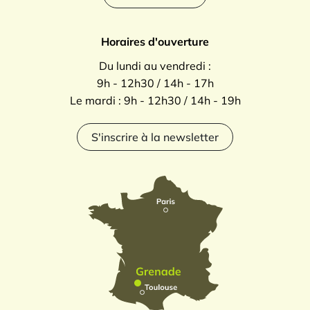
Horaires d'ouverture
Du lundi au vendredi :
9h - 12h30 / 14h - 17h
Le mardi : 9h - 12h30 / 14h - 19h
S'inscrire à la newsletter