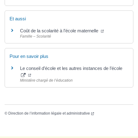
Et aussi
Coût de la scolarité à l’école maternelle
Famille – Scolarité
Pour en savoir plus
Le conseil d’école et les autres instances de l’école
Ministère chargé de l’éducation
©
Direction de l’information légale et administrative