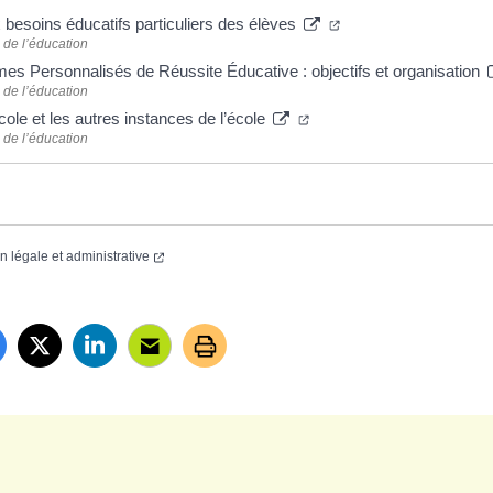
besoins éducatifs particuliers des élèves
 de l’éducation
s Personnalisés de Réussite Éducative : objectifs et organisation
 de l’éducation
cole et les autres instances de l’école
 de l’éducation
on légale et administrative