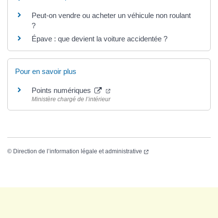
Peut-on vendre ou acheter un véhicule non roulant
?
Épave : que devient la voiture accidentée ?
Pour en savoir plus
Points numériques
Ministère chargé de l’intérieur
©
Direction de l’information légale et administrative