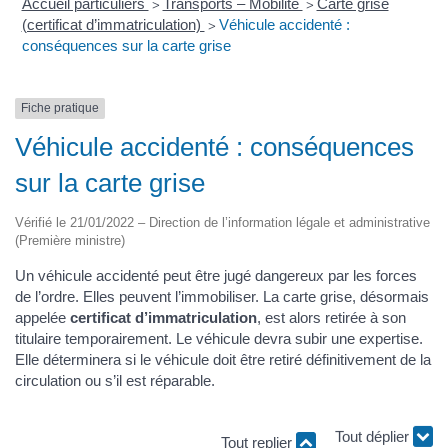
Accueil particuliers
Transports – Mobilité
Carte grise
>
>
(certificat d’immatriculation)
Véhicule accidenté :
>
conséquences sur la carte grise
Fiche pratique
Véhicule accidenté : conséquences
sur la carte grise
Vérifié le 21/01/2022 – Direction de l’information légale et administrative
(Première ministre)
Un véhicule accidenté peut être jugé dangereux par les forces
de l’ordre. Elles peuvent l’immobiliser. La carte grise, désormais
appelée
certificat d’immatriculation
, est alors retirée à son
titulaire temporairement. Le véhicule devra subir une expertise.
Elle déterminera si le véhicule doit être retiré définitivement de la
circulation ou s’il est réparable.
Tout déplier
Tout replier