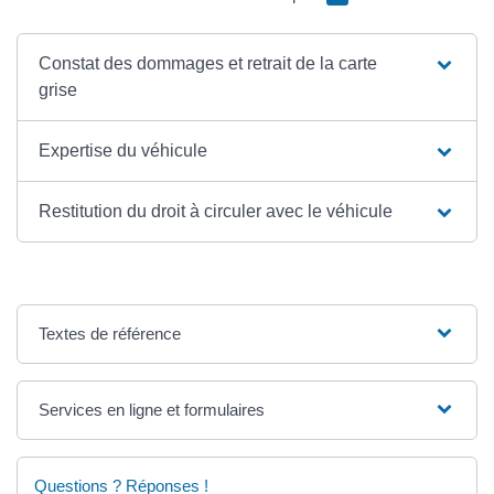
Constat des dommages et retrait de la carte
grise
Expertise du véhicule
Restitution du droit à circuler avec le véhicule
Textes de référence
Services en ligne et formulaires
Questions ? Réponses !