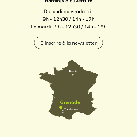
Horaires d'ouverture
Du lundi au vendredi :
9h - 12h30 / 14h - 17h
Le mardi : 9h - 12h30 / 14h - 19h
S'inscrire à la newsletter