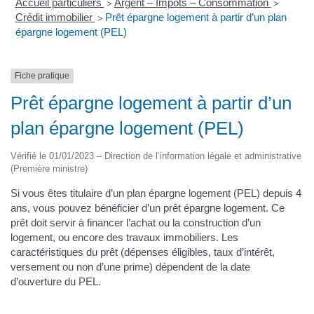
Accueil particuliers
Argent – Impôts – Consommation
>
>
Crédit immobilier
Prêt épargne logement à partir d’un plan
>
épargne logement (PEL)
Fiche pratique
Prêt épargne logement à partir d’un
plan épargne logement (PEL)
Vérifié le 01/01/2023 – Direction de l’information légale et administrative
(Première ministre)
Si vous êtes titulaire d’un plan épargne logement (PEL) depuis 4
ans, vous pouvez bénéficier d’un prêt épargne logement. Ce
prêt doit servir à financer l’achat ou la construction d’un
logement, ou encore des travaux immobiliers. Les
caractéristiques du prêt (dépenses éligibles, taux d’intérêt,
versement ou non d’une prime) dépendent de la date
d’ouverture du PEL.