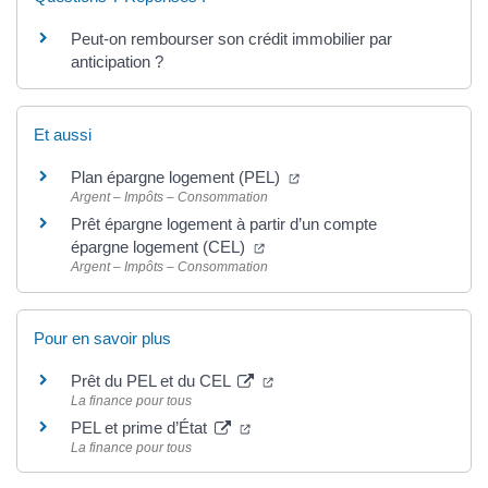
Peut-on rembourser son crédit immobilier par
anticipation ?
Et aussi
Plan épargne logement (PEL)
Argent – Impôts – Consommation
Prêt épargne logement à partir d’un compte
épargne logement (CEL)
Argent – Impôts – Consommation
Pour en savoir plus
Prêt du PEL et du CEL
La finance pour tous
PEL et prime d’État
La finance pour tous