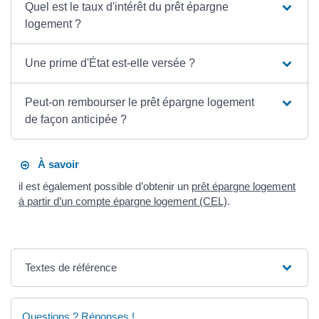
Quel est le taux d'intérêt du prêt épargne
logement ?
Une prime d'État est-elle versée ?
Peut-on rembourser le prêt épargne logement
de façon anticipée ?
À savoir
il est également possible d’obtenir un
prêt épargne logement
à partir d’un compte épargne logement (CEL)
.
Textes de référence
Questions ? Réponses !