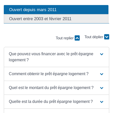
Ouvert depuis mars 2011
Ouvert entre 2003 et février 2011
Tout replier
Tout déplier
Que pouvez-vous financer avec le prêt épargne
logement ?
Comment obtenir le prêt épargne logement ?
Quel est le montant du prêt épargne logement ?
Quelle est la durée du prêt épargne logement ?