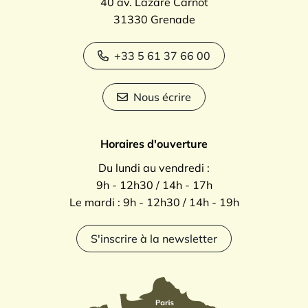
40 av. Lazare Carnot
31330 Grenade
+33 5 61 37 66 00
Nous écrire
Horaires d'ouverture
Du lundi au vendredi :
9h - 12h30 / 14h - 17h
Le mardi : 9h - 12h30 / 14h - 19h
S'inscrire à la newsletter