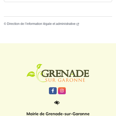
©
Direction de l’information légale et administrative
Logo Grenade
Lien vers le compte Facebook
Lien vers le compte Instagr
Mairie de Grenade-sur-Garonne