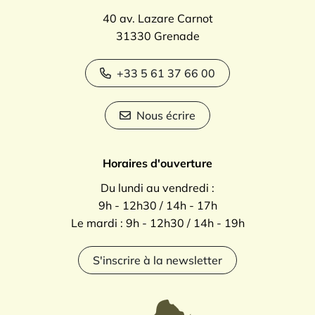
40 av. Lazare Carnot
31330 Grenade
+33 5 61 37 66 00
Nous écrire
Horaires d'ouverture
Du lundi au vendredi :
9h - 12h30 / 14h - 17h
Le mardi : 9h - 12h30 / 14h - 19h
S'inscrire à la newsletter