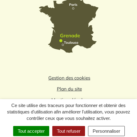
Gestion des cookies
Plan du site
Mentions légales
Ce site utilise des traceurs pour fonctionner et obtenir des
Politique de confidentialité
statistiques d'utilisation afin améliorer l'utilisation, vous pouvez
contrôler ceux que vous souhaitez activer.
Logo du label
Tout accepter
Tout refuser
Personnaliser
MENU