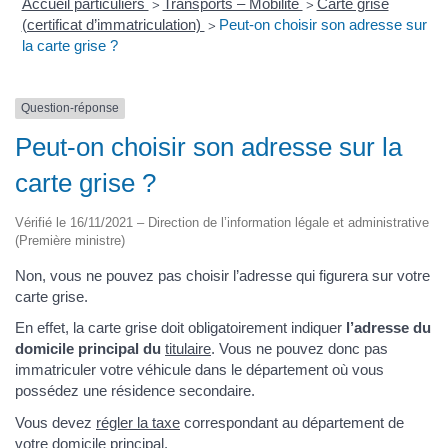
Accueil particuliers
Transports – Mobilité
Carte grise
>
>
(certificat d’immatriculation)
Peut-on choisir son adresse sur
>
la carte grise ?
Question-réponse
Peut-on choisir son adresse sur la
carte grise ?
Vérifié le 16/11/2021 – Direction de l’information légale et administrative
(Première ministre)
Non, vous ne pouvez pas choisir l’adresse qui figurera sur votre
carte grise.
En effet, la carte grise doit obligatoirement indiquer
l’adresse du
domicile principal du
titulaire
. Vous ne pouvez donc pas
immatriculer votre véhicule dans le département où vous
possédez une résidence secondaire.
Vous devez
régler la taxe
correspondant au département de
votre domicile principal.