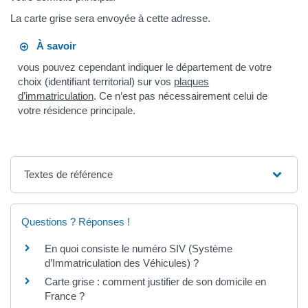
La carte grise sera envoyée à cette adresse.
À savoir
vous pouvez cependant indiquer le département de votre
choix (identifiant territorial) sur vos
plaques
d’immatriculation
. Ce n’est pas nécessairement celui de
votre résidence principale.
Textes de référence
Questions ? Réponses !
En quoi consiste le numéro SIV (Système
d’Immatriculation des Véhicules) ?
Carte grise : comment justifier de son domicile en
France ?