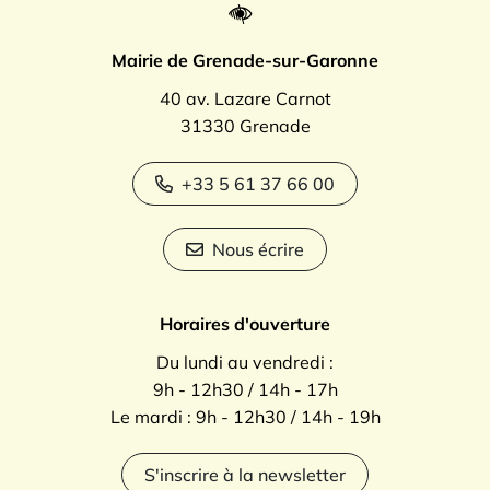
Mairie de Grenade-sur-Garonne
40 av. Lazare Carnot
31330 Grenade
+33 5 61 37 66 00
Nous écrire
Horaires d'ouverture
Du lundi au vendredi :
9h - 12h30 / 14h - 17h
Le mardi : 9h - 12h30 / 14h - 19h
S'inscrire à la newsletter