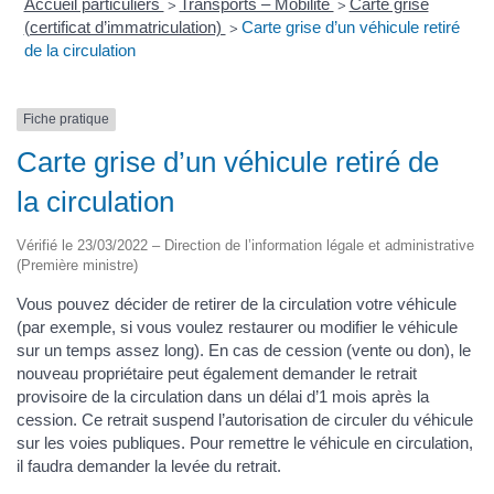
Accueil particuliers
Transports – Mobilité
Carte grise
>
>
(certificat d’immatriculation)
Carte grise d’un véhicule retiré
>
de la circulation
Fiche pratique
Carte grise d’un véhicule retiré de
la circulation
Vérifié le 23/03/2022 – Direction de l’information légale et administrative
(Première ministre)
Vous pouvez décider de retirer de la circulation votre véhicule
(par exemple, si vous voulez restaurer ou modifier le véhicule
sur un temps assez long). En cas de cession (vente ou don), le
nouveau propriétaire peut également demander le retrait
provisoire de la circulation dans un délai d’1 mois après la
cession. Ce retrait suspend l’autorisation de circuler du véhicule
sur les voies publiques. Pour remettre le véhicule en circulation,
il faudra demander la levée du retrait.