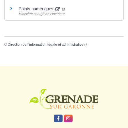
Points numériques
Ministère chargé de l’intérieur
©
Direction de l’information légale et administrative
Logo Grenade
Lien vers le compte Facebook
Lien vers le compte Instagr