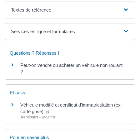
Textes de référence
Services en ligne et formulaires
Questions ? Réponses !
Peut-on vendre ou acheter un véhicule non roulant
?
Et aussi
Véhicule modifié et certificat d’immatriculation (ex-
carte grise)
Transports – Mobilité
Pour en savoir plus