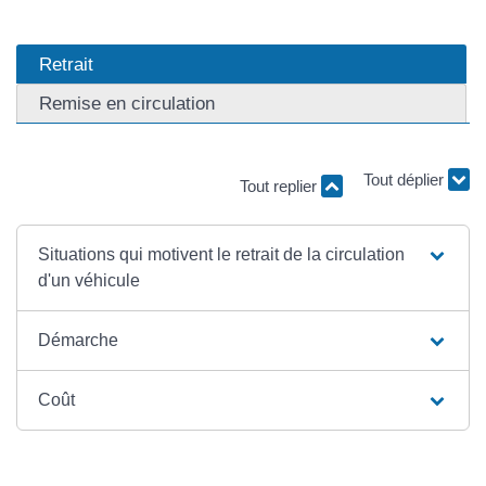
Retrait
Remise en circulation
Tout replier
Tout déplier
Situations qui motivent le retrait de la circulation
d'un véhicule
Démarche
Coût