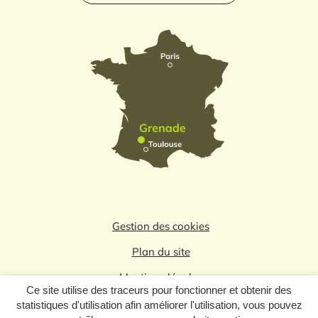
Gestion des cookies
Plan du site
Mentions légales
Ce site utilise des traceurs pour fonctionner et obtenir des
Politique de confidentialité
statistiques d'utilisation afin améliorer l'utilisation, vous pouvez