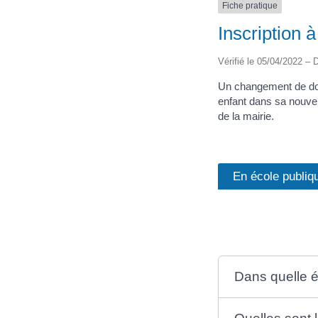
Fiche pratique
Inscription 
Vérifié le 05/04/2022 – D
Un changement de dom
enfant dans sa nouve
de la mairie.
En école publiq
Dans quelle é