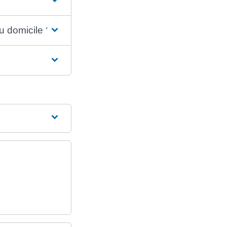
au domicile ?