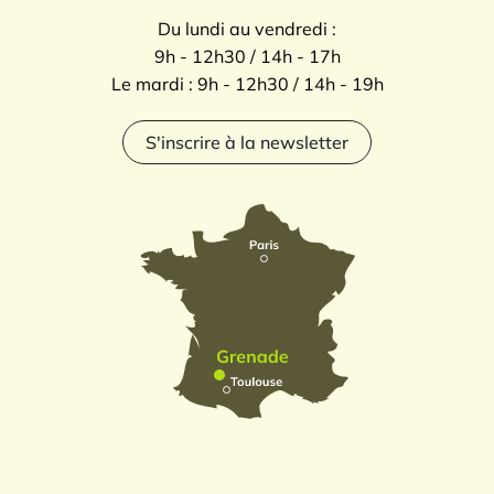
Du lundi au vendredi :
9h - 12h30 / 14h - 17h
Le mardi : 9h - 12h30 / 14h - 19h
S'inscrire à la newsletter