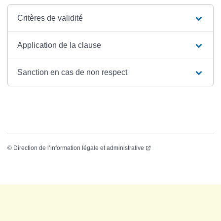
Critères de validité
Application de la clause
Sanction en cas de non respect
©
Direction de l’information légale et administrative