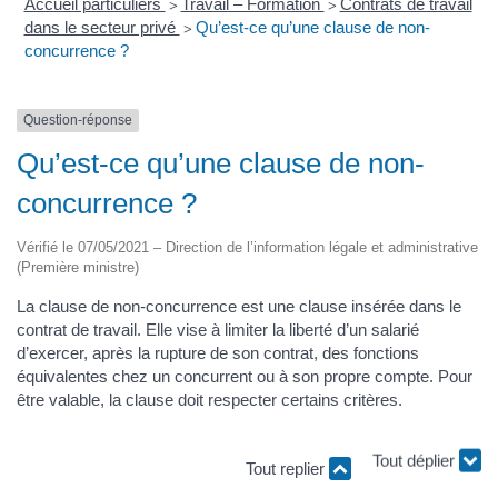
Accueil particuliers
Travail – Formation
Contrats de travail
>
>
dans le secteur privé
Qu’est-ce qu’une clause de non-
>
concurrence ?
Question-réponse
Qu’est-ce qu’une clause de non-
concurrence ?
Vérifié le 07/05/2021 – Direction de l’information légale et administrative
(Première ministre)
La clause de non-concurrence est une clause insérée dans le
contrat de travail. Elle vise à limiter la liberté d’un salarié
d’exercer, après la rupture de son contrat, des fonctions
équivalentes chez un concurrent ou à son propre compte. Pour
être valable, la clause doit respecter certains critères.
Tout déplier
Tout replier