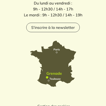
Du lundi au vendredi :
9h - 12h30 / 14h - 17h
Le mardi : 9h - 12h30 / 14h - 19h
S'inscrire à la newsletter