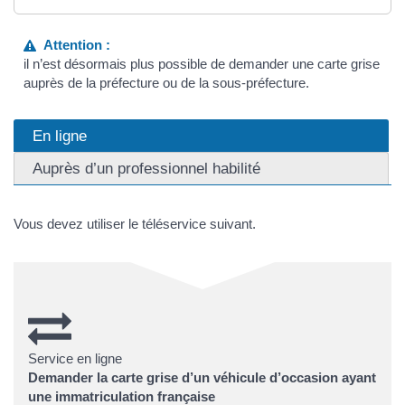
Attention :
il n’est désormais plus possible de demander une carte grise
auprès de la préfecture ou de la sous-préfecture.
En ligne
Auprès d’un professionnel habilité
Vous devez utiliser le téléservice suivant.
Service en ligne
Demander la carte grise d’un véhicule d’occasion ayant
une immatriculation française