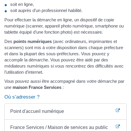
soit en ligne,
soit auprès d’un professionnel habilité.
Pour effectuer la démarche en ligne, un dispositif de copie
numérique (scanner, appareil photo numérique, smartphone ou
tablette équipé d’une fonction photo) est nécessaire.
Des
points numériques
(avec ordinateurs, imprimantes et
scanners) sont mis à votre disposition dans chaque préfecture
et dans la plupart des sous-préfectures. Vous pouvez y
accomplir la démarche. Vous pouvez être aidé par des
médiateurs numériques si vous rencontrez des difficultés avec
l’utilisation d’internet.
Vous pouvez aussi être accompagné dans votre démarche par
une
maison France Services
:
Où s’adresser ?
Point d'accueil numérique
France Services / Maison de services au public