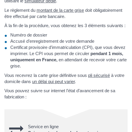
utilisant le
simulateur dédié
.
Le règlement du
montant de la carte grise
doit obligatoirement
être effectué par carte bancaire.
À la fin de la procédure, vous obtenez les 3 éléments suivants :
Numéro de dossier
Accusé d’enregistrement de votre demande
Certificat provisoire d’immatriculation (CPI), que vous devez
imprimer. Le CPI vous permet de circuler
pendant 1 mois,
uniquement en France,
en attendant de recevoir votre carte
grise.
Vous recevrez la carte grise définitive sous
pli sécurisé
à votre
domicile dans
un délai qui peut varier
.
Vous pouvez suivre sur internet l’état d’avancement de sa
fabrication :
Service en ligne