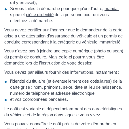
s’il y en avait),
Si vous faites la démarche pour quelqu’un d’autre,
mandat
signé et
pièce d’identité
de la personne pour qui vous
effectuez la démarche.
Vous devez certifier sur l’honneur que le demandeur de la carte
grise a une attestation d’assurance du véhicule
et
un permis de
conduire correspondant à la catégorie du véhicule immatriculé.
Vous n’avez pas à joindre une copie numérique (photo ou scan)
du permis de conduire. Mais celle-ci pourra vous être
demandée lors de l’instruction de votre dossier.
Vous devez par ailleurs fournir des informations, notamment :
l’identité du titulaire (et éventuellement des cotitulaires) de la
carte grise : nom, prénoms, sexe, date et lieu de naissance,
numéro de téléphone et adresse électronique,
et vos coordonnées bancaires.
Le coût est variable et dépend notamment des caractéristiques
du véhicule et de la région dans laquelle vous vivez.
Vous pouvez connaître le coût précis de votre démarche en