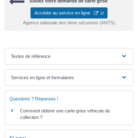
Suivez votre demande de carte grise
Accéder au service en ligne
Agence nationale des titres sécurisés (ANTS)
Textes de référence
Services en ligne et formulaires
Questions ? Réponses !
Comment obtenir une carte grise véhicule de
collection ?
Et aussi