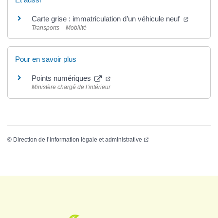
Carte grise : immatriculation d’un véhicule neuf
Transports – Mobilité
Pour en savoir plus
Points numériques
Ministère chargé de l’intérieur
©
Direction de l’information légale et administrative