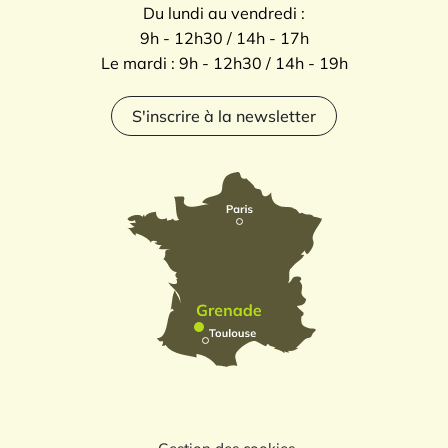
Du lundi au vendredi :
9h - 12h30 / 14h - 17h
Le mardi : 9h - 12h30 / 14h - 19h
S'inscrire à la newsletter