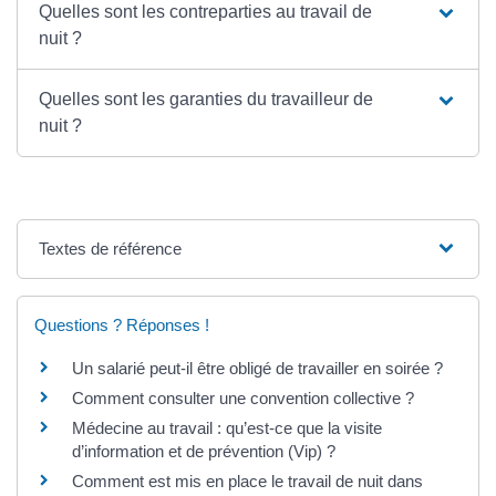
Quelles sont les contreparties au travail de
nuit ?
Quelles sont les garanties du travailleur de
nuit ?
Textes de référence
Questions ? Réponses !
Un salarié peut-il être obligé de travailler en soirée ?
Comment consulter une convention collective ?
Médecine au travail : qu’est-ce que la visite
d’information et de prévention (Vip) ?
Comment est mis en place le travail de nuit dans