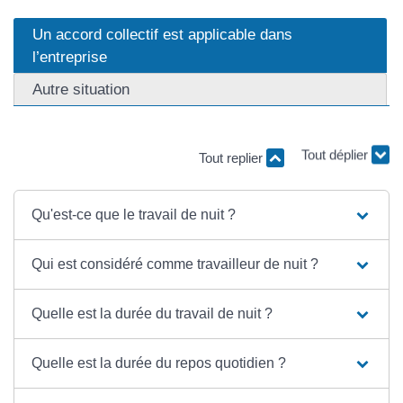
Un accord collectif est applicable dans
l’entreprise
Autre situation
Tout replier
Tout déplier
Qu'est-ce que le travail de nuit ?
Qui est considéré comme travailleur de nuit ?
Quelle est la durée du travail de nuit ?
Quelle est la durée du repos quotidien ?