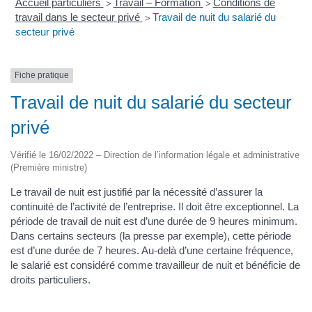
Accueil particuliers
Travail – Formation
Conditions de
>
>
travail dans le secteur privé
Travail de nuit du salarié du
>
secteur privé
Fiche pratique
Travail de nuit du salarié du secteur
privé
Vérifié le 16/02/2022 – Direction de l’information légale et administrative
(Première ministre)
Le travail de nuit est justifié par la nécessité d’assurer la
continuité de l’activité de l’entreprise. Il doit être exceptionnel. La
période de travail de nuit est d’une durée de 9 heures minimum.
Dans certains secteurs (la presse par exemple), cette période
est d’une durée de 7 heures. Au-delà d’une certaine fréquence,
le salarié est considéré comme travailleur de nuit et bénéficie de
droits particuliers.