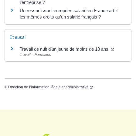
l’entreprise ?
Un ressortissant européen salarié en France a-t-il
les mêmes droits qu’un salarié français ?
Et aussi
Travail de nuit d’un jeune de moins de 18 ans
Travail – Formation
©
Direction de l’information légale et administrative