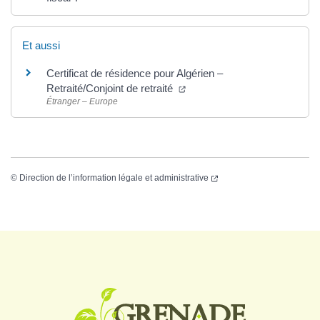
Et aussi
Certificat de résidence pour Algérien –
Retraité/Conjoint de retraité
Étranger – Europe
©
Direction de l’information légale et administrative
Logo Grenade