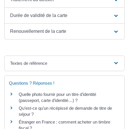
Durée de validité de la carte
Renouvellement de la carte
Textes de référence
Questions ? Réponses !
Quelle photo fournir pour un titre d’identité
(passeport, carte d’identité…) ?
Qu’est-ce qu’un récépissé de demande de titre de
séjour ?
Étranger en France : comment acheter un timbre
fiscal ?