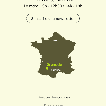
9h - 12h30 / 14h - 17h
Le mardi : 9h - 12h30 / 14h - 19h
S'inscrire à la newsletter
Gestion des cookies
Plan du site