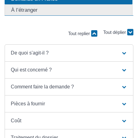
À l’étranger
Tout replier
Tout déplier
De quoi s'agit-il ?
Qui est concerné ?
Comment faire la demande ?
Pièces à fournir
Coût
Traitement du dossier