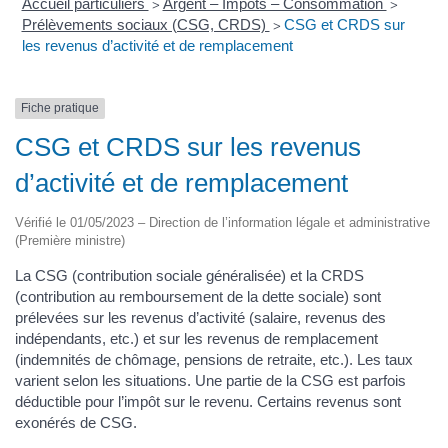
Accueil particuliers
Argent – Impôts – Consommation
>
>
Prélèvements sociaux (CSG, CRDS)
CSG et CRDS sur
>
les revenus d’activité et de remplacement
Fiche pratique
CSG et CRDS sur les revenus
d’activité et de remplacement
Vérifié le 01/05/2023 – Direction de l’information légale et administrative
(Première ministre)
La CSG (contribution sociale généralisée) et la CRDS
(contribution au remboursement de la dette sociale) sont
prélevées sur les revenus d’activité (salaire, revenus des
indépendants, etc.) et sur les revenus de remplacement
(indemnités de chômage, pensions de retraite, etc.). Les taux
varient selon les situations. Une partie de la CSG est parfois
déductible pour l’impôt sur le revenu. Certains revenus sont
exonérés de CSG.