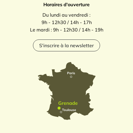
Horaires d'ouverture
Du lundi au vendredi :
9h - 12h30 / 14h - 17h
Le mardi : 9h - 12h30 / 14h - 19h
S'inscrire à la newsletter