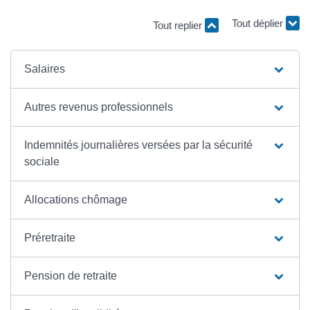
Tout replier
Tout déplier
Salaires
Autres revenus professionnels
Indemnités journalières versées par la sécurité
sociale
Allocations chômage
Préretraite
Pension de retraite