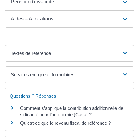
Pension d'invalidité
Aides – Allocations
Textes de référence
Services en ligne et formulaires
Questions ? Réponses !
Comment s’applique la contribution additionnelle de
solidarité pour l’autonomie (Casa) ?
Qu’est-ce que le revenu fiscal de référence ?