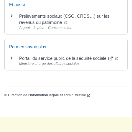
Et aussi
Prélèvements sociaux (CSG, CRDS…) sur les
revenus du patrimoine
Argent – Impôts – Consommation
Pour en savoir plus
Portail du service public de la sécurité sociale
Ministère chargé des affaires sociales
©
Direction de l’information légale et administrative