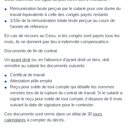
Rémunération brute perçue par le salarié pour une durée du
travail équivalente à celle des congés payés restants
1/10e de la rémunération totale brute perçue au cours de
l’année de référence
En cas de recours au Cesu, si les congés sont payés tous les
mois, ils ne donnent pas lieu à indemnité compensatrice.
Documents de fin de contrat
Un
ayant droit
ou, en l’absence d’ayant droit un tiers, doit
remettre au salarié les documents suivants :
Certificat de travail
Attestation pôle emploi
Reçu pour solde de tout compte qui détaille les sommes
versées lors de la rupture du contrat de travail. Si le salarié a
signé le reçu pour solde de tout compte, il dispose de 6 mois
suivant la date de signature pour le contester.
Ces documents sont remis dans un délai de 30
jours
calendaires
à compter du décès.