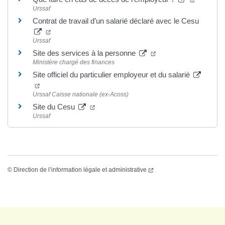
Urssaf
Contrat de travail d’un salarié déclaré avec le Cesu
Urssaf
Site des services à la personne
Ministère chargé des finances
Site officiel du particulier employeur et du salarié
Urssaf Caisse nationale (ex-Acoss)
Site du Cesu
Urssaf
©
Direction de l’information légale et administrative