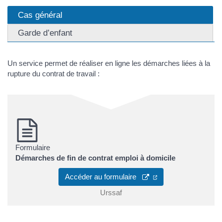
Cas général
Garde d’enfant
Un service permet de réaliser en ligne les démarches liées à la
rupture du contrat de travail :
Formulaire
Démarches de fin de contrat emploi à domicile
Accéder au formulaire
Urssaf