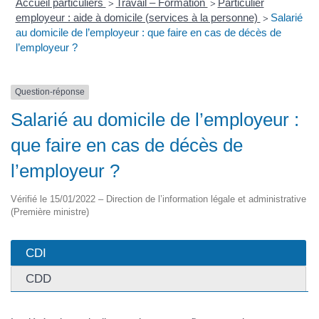
Accueil particuliers
Travail – Formation
Particulier
>
>
employeur : aide à domicile (services à la personne)
Salarié
>
au domicile de l’employeur : que faire en cas de décès de
l’employeur ?
Question-réponse
Salarié au domicile de l’employeur :
que faire en cas de décès de
l’employeur ?
Vérifié le 15/01/2022 – Direction de l’information légale et administrative
(Première ministre)
CDI
CDD