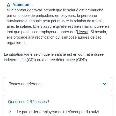
Attention :
si le contrat de travail prévoit que le salarié est embauché
par un couple de particuliers employeurs, la personne
survivante du couple peut poursuivre la relation de travail
avec le salarié. Elle s’assure qu’elle est bien immatriculée en
tant que particulier employeur auprès de l’
Urssaf
. Si besoin,
elle procède à la rectification qui s’impose auprès de cet
organisme.
La situation varie selon que le salarié est en contrat à durée
indéterminée (CDI) ou à durée déterminée (CDD).
Textes de référence
Questions ? Réponses !
Le particulier employeur doit-il s’occuper du suivi