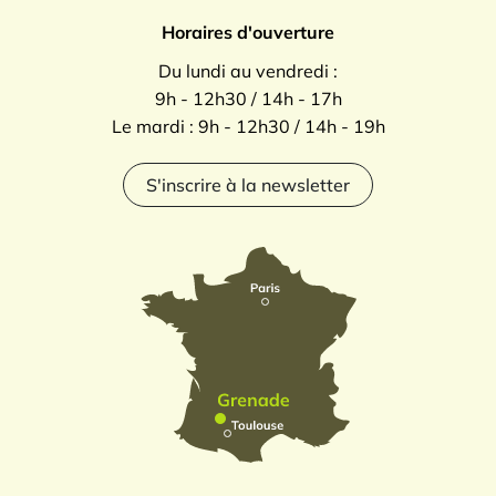
Horaires d'ouverture
Du lundi au vendredi :
9h - 12h30 / 14h - 17h
Le mardi : 9h - 12h30 / 14h - 19h
S'inscrire à la newsletter