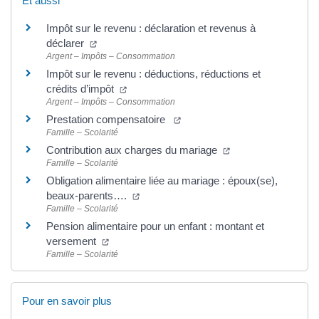
Et aussi
Impôt sur le revenu : déclaration et revenus à
déclarer
Argent – Impôts – Consommation
Impôt sur le revenu : déductions, réductions et
crédits d’impôt
Argent – Impôts – Consommation
Prestation compensatoire
Famille – Scolarité
Contribution aux charges du mariage
Famille – Scolarité
Obligation alimentaire liée au mariage : époux(se),
beaux-parents….
Famille – Scolarité
Pension alimentaire pour un enfant : montant et
versement
Famille – Scolarité
Pour en savoir plus