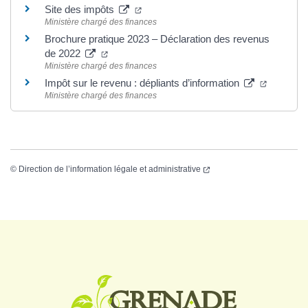
Site des impôts
Ministère chargé des finances
Brochure pratique 2023 – Déclaration des revenus
de 2022
Ministère chargé des finances
Impôt sur le revenu : dépliants d’information
Ministère chargé des finances
©
Direction de l’information légale et administrative
Logo Grenade