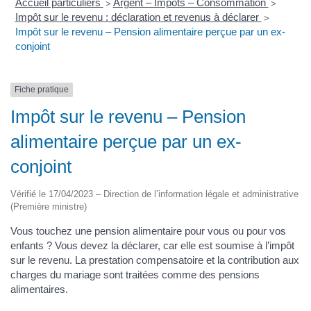
Accueil particuliers
Argent – Impôts – Consommation
>
>
Impôt sur le revenu : déclaration et revenus à déclarer
>
Impôt sur le revenu – Pension alimentaire perçue par un ex-
conjoint
Fiche pratique
Impôt sur le revenu – Pension
alimentaire perçue par un ex-
conjoint
Vérifié le 17/04/2023 – Direction de l’information légale et administrative
(Première ministre)
Vous touchez une pension alimentaire pour vous ou pour vos
enfants ? Vous devez la déclarer, car elle est soumise à l’impôt
sur le revenu. La prestation compensatoire et la contribution aux
charges du mariage sont traitées comme des pensions
alimentaires.