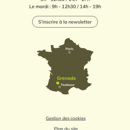
Le mardi : 9h - 12h30 / 14h - 19h
S'inscrire à la newsletter
Gestion des cookies
Plan du site