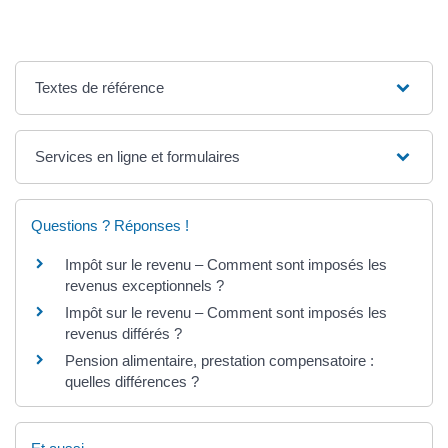
Textes de référence
Services en ligne et formulaires
Questions ? Réponses !
Impôt sur le revenu – Comment sont imposés les
revenus exceptionnels ?
Impôt sur le revenu – Comment sont imposés les
revenus différés ?
Pension alimentaire, prestation compensatoire :
quelles différences ?