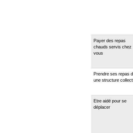
Payer des repas
chauds servis chez
vous
Prendre ses repas 
une structure collect
Etre aidé pour se
déplacer