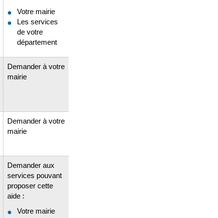
Votre mairie
Les services
de votre
département
Demander à votre
mairie
Demander à votre
mairie
Demander aux
services pouvant
proposer cette
aide :
Votre mairie