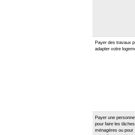
Payer des travaux p
adapter votre logem
Payer une personne
pour faire les tâches
ménagères ou pour