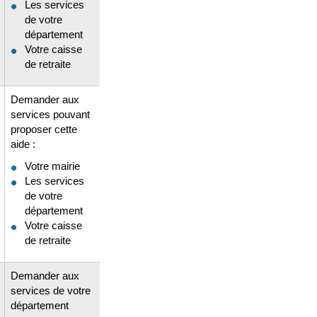
Les services
de votre
département
Votre caisse
de retraite
Demander aux
services pouvant
proposer cette
aide :
Votre mairie
Les services
de votre
département
Votre caisse
de retraite
Demander aux
services de votre
département