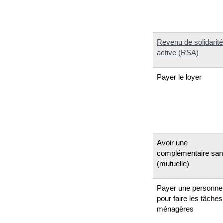
Revenu de solidarité
active (RSA)
Payer le loyer
Avoir une
complémentaire san
(mutuelle)
Payer une personne
pour faire les tâches
ménagères