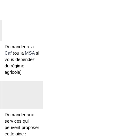
Demander à la
Caf
(ou la
MSA
si
vous dépendez
du régime
agricole)
Demander aux
services qui
peuvent proposer
cette aide :