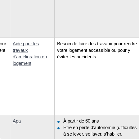
our
Aide pour les
Besoin de faire des travaux pour rendre
ent
travaux
votre logement accessible ou pour y
d’amélioration du
éviter les accidents
logement
Apa
À partir de 60 ans
Être en perte d’autonomie (difficultés
à se lever, se laver, s’habiller,