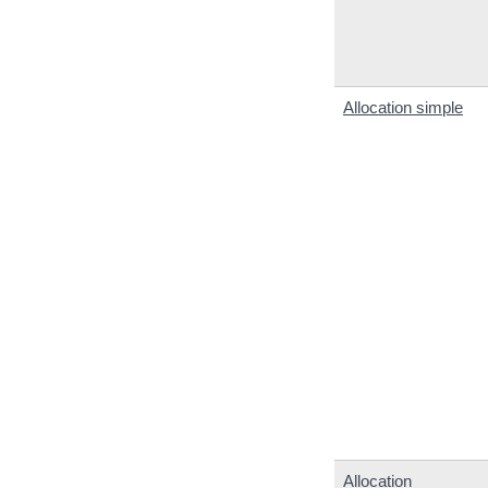
Allocation simple
Allocation