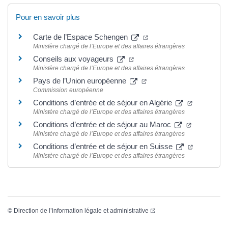
Pour en savoir plus
Carte de l’Espace Schengen
Ministère chargé de l’Europe et des affaires étrangères
Conseils aux voyageurs
Ministère chargé de l’Europe et des affaires étrangères
Pays de l’Union européenne
Commission européenne
Conditions d’entrée et de séjour en Algérie
Ministère chargé de l’Europe et des affaires étrangères
Conditions d’entrée et de séjour au Maroc
Ministère chargé de l’Europe et des affaires étrangères
Conditions d’entrée et de séjour en Suisse
Ministère chargé de l’Europe et des affaires étrangères
©
Direction de l’information légale et administrative