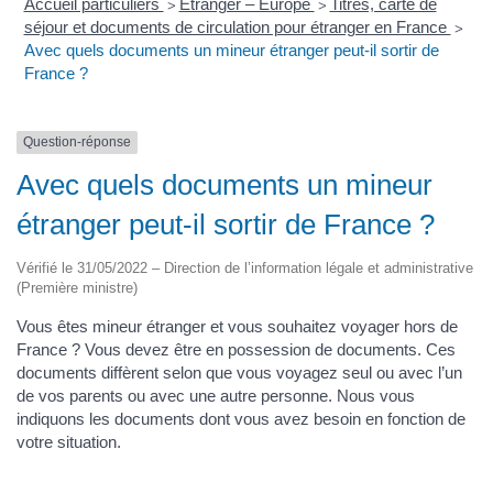
Accueil particuliers
Étranger – Europe
Titres, carte de
>
>
séjour et documents de circulation pour étranger en France
>
Avec quels documents un mineur étranger peut-il sortir de
France ?
Question-réponse
Avec quels documents un mineur
étranger peut-il sortir de France ?
Vérifié le 31/05/2022 – Direction de l’information légale et administrative
(Première ministre)
Vous êtes mineur étranger et vous souhaitez voyager hors de
France ? Vous devez être en possession de documents. Ces
documents diffèrent selon que vous voyagez seul ou avec l’un
de vos parents ou avec une autre personne. Nous vous
indiquons les documents dont vous avez besoin en fonction de
votre situation.