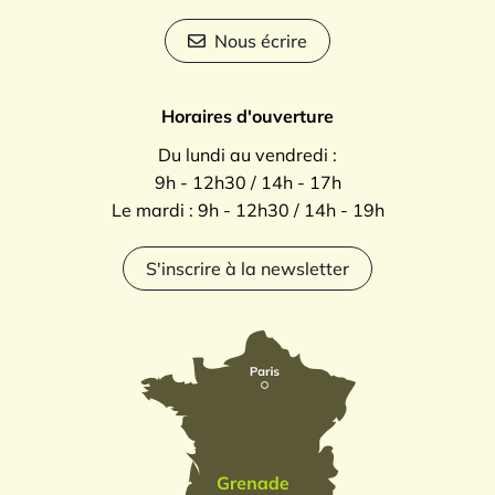
Nous écrire
Horaires d'ouverture
Du lundi au vendredi :
9h - 12h30 / 14h - 17h
Le mardi : 9h - 12h30 / 14h - 19h
S'inscrire à la newsletter