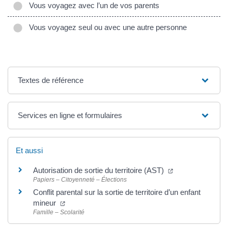
Vous voyagez avec l’un de vos parents
Vous voyagez seul ou avec une autre personne
Textes de référence
Services en ligne et formulaires
Et aussi
Autorisation de sortie du territoire (AST)
Papiers – Citoyenneté – Élections
Conflit parental sur la sortie de territoire d’un enfant
mineur
Famille – Scolarité