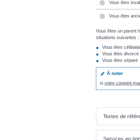
Vous êtes inval
Vous êtes anci
Vous êtes un parent i
situations suivantes :
Vous êtes célibata
Vous êtes divorcé
Vous êtes séparé
À noter
si
votre conjoint m
Textes de référ
Services en lig