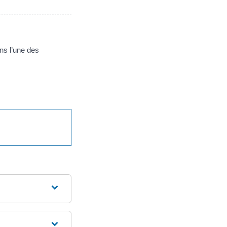
ans l’une des