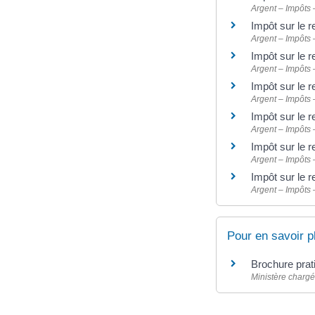
Argent – Impôts
Impôt sur le 
Argent – Impôts
Impôt sur le 
Argent – Impôts
Impôt sur le 
Argent – Impôts
Impôt sur le 
Argent – Impôts
Impôt sur le 
Argent – Impôts
Impôt sur le 
Argent – Impôts
Pour en savoir p
Brochure prat
Ministère chargé