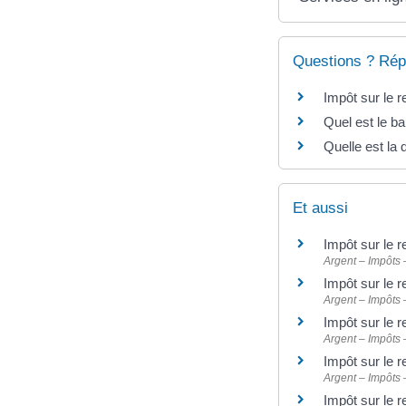
Questions ? Rép
Impôt sur le r
Quel est le ba
Quelle est la 
Et aussi
Impôt sur le r
Argent – Impôts
Impôt sur le 
Argent – Impôts
Impôt sur le 
Argent – Impôts
Impôt sur le 
Argent – Impôts
Impôt sur le 