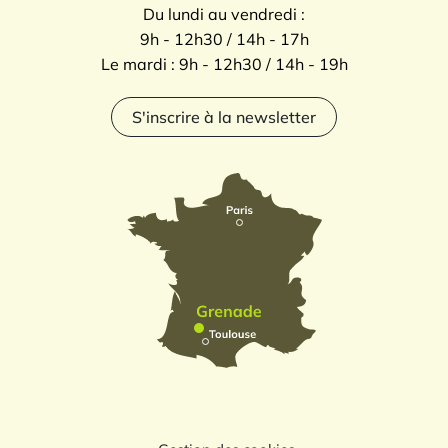
Du lundi au vendredi :
9h - 12h30 / 14h - 17h
Le mardi : 9h - 12h30 / 14h - 19h
S'inscrire à la newsletter