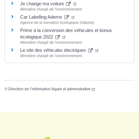
Je change ma voiture
Ministère chargé de l’environnement
Car Labelling Ademe
Agence de la transition écologique (Ademe)
Prime à la conversion des véhicules et bonus
écologique 2022
Ministère chargé de l’environnement
Le site des véhicules électriques
Ministère chargé de l’environnement
©
Direction de l’information légale et administrative