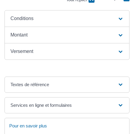
Conditions
Montant
Versement
Textes de référence
Services en ligne et formulaires
Pour en savoir plus