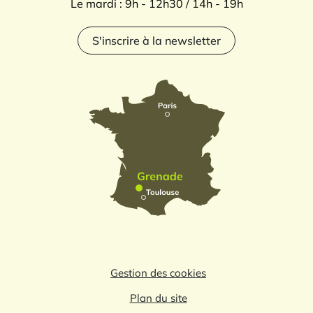
Le mardi : 9h - 12h30 / 14h - 19h
S'inscrire à la newsletter
Gestion des cookies
Plan du site