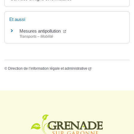
Et aussi
Mesures antipollution
Transports – Mobilité
©
Direction de l’information légale et administrative
Logo Grenade