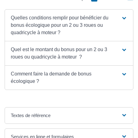
Quelles conditions remplir pour bénéficier du
bonus écologique pour un 2 ou 3 roues ou
quadricycle à moteur ?
Quel est le montant du bonus pour un 2 ou 3
roues ou quadricycle à moteur ?
Comment faire la demande de bonus
écologique ?
Textes de référence
Services en ligne et formulaires