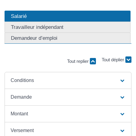
Salarié
Travailleur indépendant
Demandeur d’emploi
Tout replier
Tout déplier
Conditions
Demande
Montant
Versement