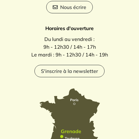
Nous écrire
Horaires d'ouverture
Du lundi au vendredi :
9h - 12h30 / 14h - 17h
Le mardi : 9h - 12h30 / 14h - 19h
S'inscrire à la newsletter