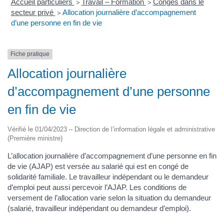
Accueil particuliers
Travail – Formation
Congés dans le
>
>
secteur privé
Allocation journalière d’accompagnement
>
d’une personne en fin de vie
Fiche pratique
Allocation journalière
d’accompagnement d’une personne
en fin de vie
Vérifié le 01/04/2023 – Direction de l’information légale et administrative
(Première ministre)
L’allocation journalière d’accompagnement d’une personne en fin
de vie (AJAP) est versée au salarié qui est en congé de
solidarité familiale. Le travailleur indépendant ou le demandeur
d’emploi peut aussi percevoir l’AJAP. Les conditions de
versement de l’allocation varie selon la situation du demandeur
(salarié, travailleur indépendant ou demandeur d’emploi).