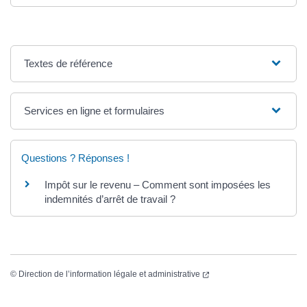
Textes de référence
Services en ligne et formulaires
Questions ? Réponses !
Impôt sur le revenu – Comment sont imposées les
indemnités d’arrêt de travail ?
©
Direction de l’information légale et administrative