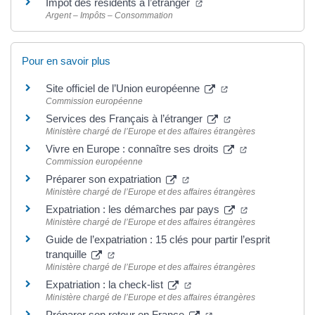
Impôt des résidents à l’étranger
Argent – Impôts – Consommation
Pour en savoir plus
Site officiel de l’Union européenne
Commission européenne
Services des Français à l’étranger
Ministère chargé de l’Europe et des affaires étrangères
Vivre en Europe : connaître ses droits
Commission européenne
Préparer son expatriation
Ministère chargé de l’Europe et des affaires étrangères
Expatriation : les démarches par pays
Ministère chargé de l’Europe et des affaires étrangères
Guide de l’expatriation : 15 clés pour partir l’esprit
tranquille
Ministère chargé de l’Europe et des affaires étrangères
Expatriation : la check-list
Ministère chargé de l’Europe et des affaires étrangères
Préparer son retour en France