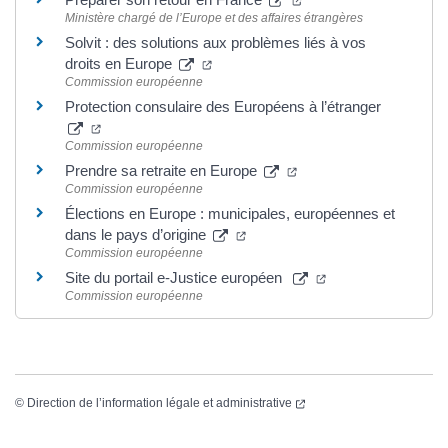
Ministère chargé de l’Europe et des affaires étrangères
Solvit : des solutions aux problèmes liés à vos
droits en Europe
Commission européenne
Protection consulaire des Européens à l’étranger
Commission européenne
Prendre sa retraite en Europe
Commission européenne
Élections en Europe : municipales, européennes et
dans le pays d’origine
Commission européenne
Site du portail e-Justice européen
Commission européenne
©
Direction de l’information légale et administrative