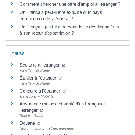
Comment chercher une offre d’emploi à l’étranger ?
Un Français peut-il être expulsé d’un pays
européen ou de la Suisse ?
Un Français peut-il percevoir des aides financières
à son retour d’expatriation ?
Et aussi
Scolarité à l’étranger
Famille – Scolarité
Étudier à l’étranger
Famille – Scolarité
Conduire à l’étranger
Transports – Mobilité
Assurance maladie et santé d’un Français à
l’étranger
Social – Santé
Douane
Argent – Impôts – Consommation