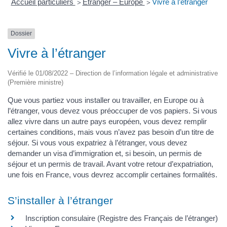
Accueil particuliers
Étranger – Europe
Vivre à l’étranger
>
>
Dossier
Vivre à l’étranger
Vérifié le 01/08/2022 – Direction de l’information légale et administrative
(Première ministre)
Que vous partiez vous installer ou travailler, en Europe ou à
l’étranger, vous devez vous préoccuper de vos papiers. Si vous
allez vivre dans un autre pays européen, vous devez remplir
certaines conditions, mais vous n’avez pas besoin d’un titre de
séjour. Si vous vous expatriez à l’étranger, vous devez
demander un visa d’immigration et, si besoin, un permis de
séjour et un permis de travail. Avant votre retour d’expatriation,
une fois en France, vous devrez accomplir certaines formalités.
S’installer à l’étranger
Inscription consulaire (Registre des Français de l’étranger)