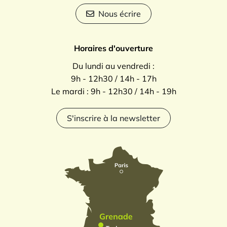
Nous écrire
Horaires d'ouverture
Du lundi au vendredi :
9h - 12h30 / 14h - 17h
Le mardi : 9h - 12h30 / 14h - 19h
S'inscrire à la newsletter