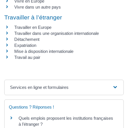
Vivre en Europe
Vivre dans un autre pays
Travailler à l’étranger
Travailler en Europe
Travailler dans une organisation internationale
Détachement
Expatriation
Mise à disposition internationale
Travail au pair
Services en ligne et formulaires
Questions ? Réponses !
Quels emplois proposent les institutions françaises
à l’étranger ?