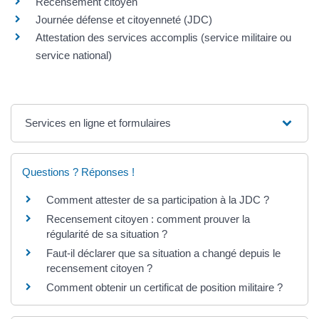
Recensement citoyen
Journée défense et citoyenneté (JDC)
Attestation des services accomplis (service militaire ou
service national)
Services en ligne et formulaires
Questions ? Réponses !
Comment attester de sa participation à la JDC ?
Recensement citoyen : comment prouver la
régularité de sa situation ?
Faut-il déclarer que sa situation a changé depuis le
recensement citoyen ?
Comment obtenir un certificat de position militaire ?