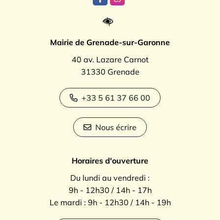
Lien vers le compte Facebook
Lien vers le compte Instagr
Mairie de Grenade-sur-Garonne
40 av. Lazare Carnot
31330 Grenade
+33 5 61 37 66 00
Nous écrire
Horaires d'ouverture
Du lundi au vendredi :
9h - 12h30 / 14h - 17h
Le mardi : 9h - 12h30 / 14h - 19h