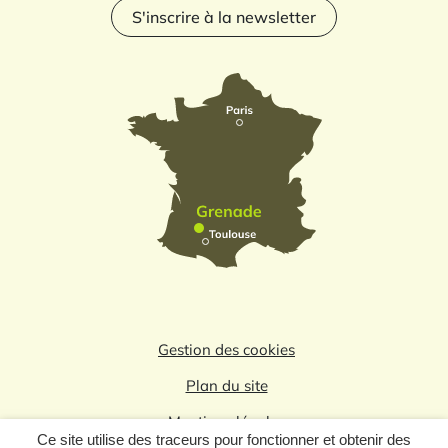
S'inscrire à la newsletter
Gestion des cookies
Plan du site
Mentions légales
Ce site utilise des traceurs pour fonctionner et obtenir des