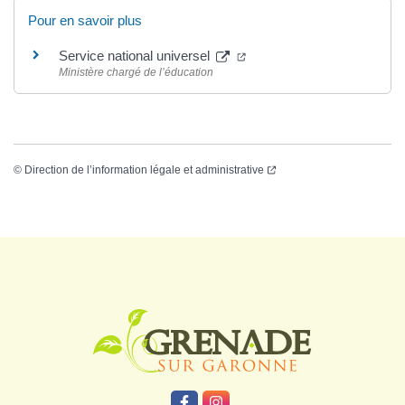
Pour en savoir plus
Service national universel
Ministère chargé de l’éducation
©
Direction de l’information légale et administrative
Logo Grenade