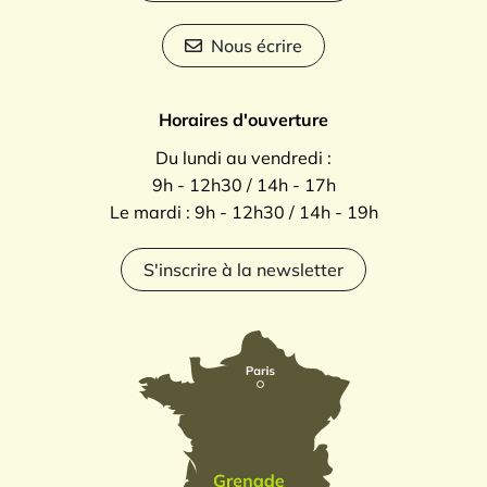
Nous écrire
Horaires d'ouverture
Du lundi au vendredi :
9h - 12h30 / 14h - 17h
Le mardi : 9h - 12h30 / 14h - 19h
S'inscrire à la newsletter