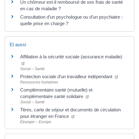
Un chômeur est-il remboursé de ses frais de santé
en cas de maladie ?
Consultation d’un psychologue ou d’un psychiatre :
quelle prise en charge ?
Et aussi
Affiliation à la sécurité sociale (assurance maladie)
Social – Santé
Protection sociale d’un travailleur indépendant
Ressources humaines
Complémentaire santé (mutuelle) et
complémentaire santé solidaire
Social – Santé
Titres, carte de séjour et documents de circulation
pour étranger en France
Étranger – Europe