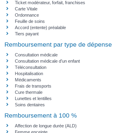
Ticket modérateur, forfait, franchises
Carte Vitale
Ordonnance
Feuille de soins
Accord (entente) préalable
Tiers payant
Remboursement par type de dépense
Consultation médicale
Consultation médicale d’un enfant
Téléconsultation
Hospitalisation
Médicaments
Frais de transports
Cure thermale
Lunettes et lentilles
Soins dentaires
Remboursement à 100 %
Affection de longue durée (ALD)
Femme enceinte