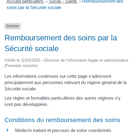
Accueil particuliers
Social – Santé
Remboursement des
>
>
soins par la Sécurité sociale
Dossier
Remboursement des soins par la
Sécurité sociale
Vérifié le 11/03/2020 – Direction de l’information légale et administrative
(Première ministre)
Les informations contenues sur cette page s’adressent
principalement aux personnes relevant du régime général de la
Sécurité sociale.
Les règles et formalités particulières des autres régimes n’y
sont pas développées.
Conditions du remboursement des soins
Médecin traitant et parcours de soins coordonnés