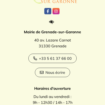
Lien vers le compte Facebook
Lien vers le compte Instagr
Mairie de Grenade-sur-Garonne
40 av. Lazare Carnot
31330 Grenade
+33 5 61 37 66 00
Nous écrire
Horaires d'ouverture
Du lundi au vendredi :
9h - 12h30 / 14h - 17h