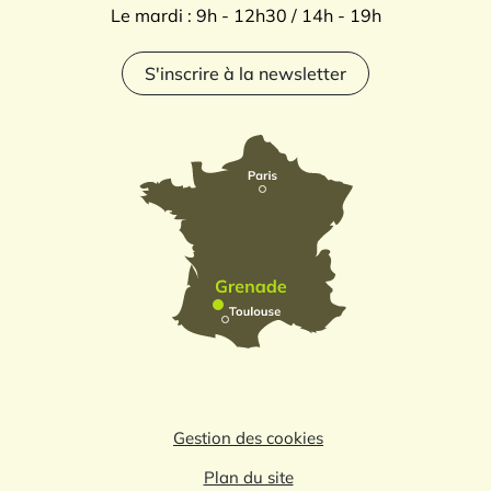
Le mardi : 9h - 12h30 / 14h - 19h
S'inscrire à la newsletter
Gestion des cookies
Plan du site