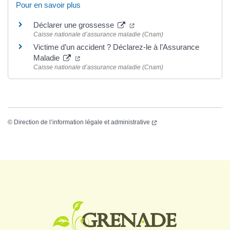
Pour en savoir plus
Déclarer une grossesse
Caisse nationale d’assurance maladie (Cnam)
Victime d’un accident ? Déclarez-le à l’Assurance
Maladie
Caisse nationale d’assurance maladie (Cnam)
©
Direction de l’information légale et administrative
Logo Grenade