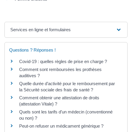
Services en ligne et formulaires
Questions ? Réponses !
Covid-19 : quelles règles de prise en charge ?
Comment sont remboursées les prothèses
auditives ?
Quelle durée d’activité pour le remboursement par
la Sécurité sociale des frais de santé ?
Comment obtenir une attestation de droits
(attestation Vitale) ?
Quels sont les tarifs d’un médecin (conventionné
ou non) ?
Peut-on refuser un médicament générique ?