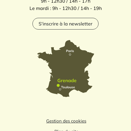
9h - 12h30 / 14h - 17h
Le mardi : 9h - 12h30 / 14h - 19h
S'inscrire à la newsletter
Gestion des cookies