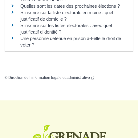
Quelles sont les dates des prochaines élections ?
S’inscrire sur la liste électorale en mairie : quel
justificatif de domicile ?
S’inscrire sur les listes électorales : avec quel
justificatif d’identité ?
Une personne détenue en prison a-t-elle le droit de
voter ?
©
Direction de l’information légale et administrative
Logo Grenade