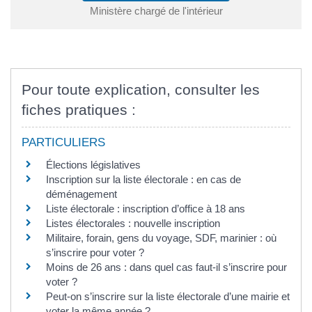
Ministère chargé de l'intérieur
Pour toute explication, consulter les
fiches pratiques :
PARTICULIERS
Élections législatives
Inscription sur la liste électorale : en cas de
déménagement
Liste électorale : inscription d’office à 18 ans
Listes électorales : nouvelle inscription
Militaire, forain, gens du voyage, SDF, marinier : où
s’inscrire pour voter ?
Moins de 26 ans : dans quel cas faut-il s’inscrire pour
voter ?
Peut-on s’inscrire sur la liste électorale d’une mairie et
voter la même année ?