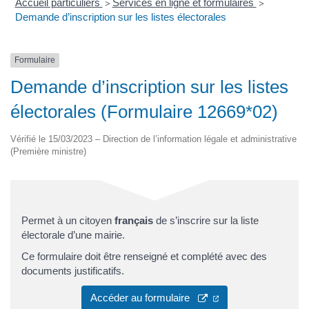
Accueil particuliers
Services en ligne et formulaires
>
>
Demande d’inscription sur les listes électorales
Formulaire
Demande d’inscription sur les listes
électorales (Formulaire 12669*02)
Vérifié le 15/03/2023 – Direction de l’information légale et administrative
(Première ministre)
Permet à un citoyen
français
de s’inscrire sur la liste
électorale d’une mairie.
Ce formulaire doit être renseigné et complété avec des
documents justificatifs.
Accéder au formulaire